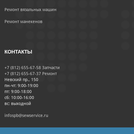
Ремонт вязальных машин
Ремонт манекенов
КОНТАКТЫ
+7 (812) 655-67-58 Запчасти
+7 (812) 655-67-37 Ремонт
Невский пр., 150
пн-чт: 9:00-19:00
пт: 9:00-18:00
сб: 10:00-16:00
вс: выходной
infospb@sewservice.ru