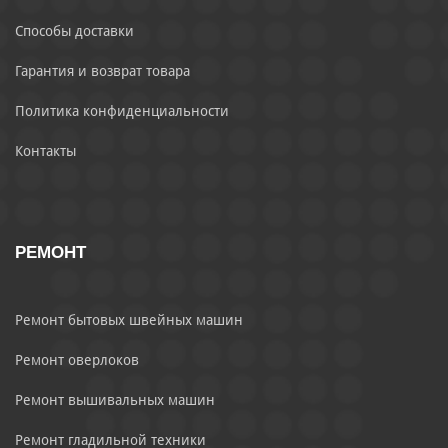
Способы доставки
Гарантия и возврат товара
Политика конфиденциальности
Контакты
РЕМОНТ
Ремонт бытовых швейных машин
Ремонт оверлоков
Ремонт вышивальных машин
Ремонт гладильной техники