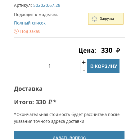
Артикул:
502020.67.28
Подходит к моделям:
Загрузка
Полный список
Под заказ
330
В КОРЗИНУ
Доставка
Итого:
330
*
*Окончательная стоимость будет рассчитана после
указания точного адреса доставки
ЗАДАТЬ ВОПРОС