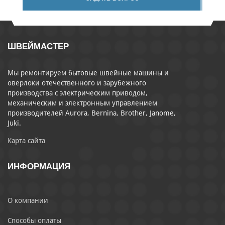
ШВЕЙМАСТЕР
Мы ремонтируем бытовые швейные машины и
оверлоки отечественного и зарубежного
производства с электрическим приводом,
механическим и электронным управлением
производителей Aurora, Bernina, Brother, Janome,
Juki.
Карта сайта
ИНФОРМАЦИЯ
О компании
Способы оплаты