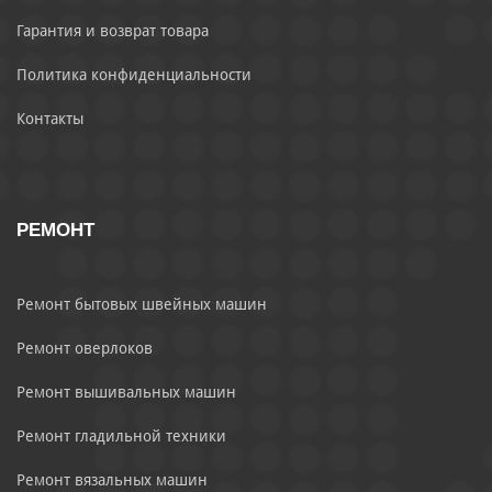
Гарантия и возврат товара
Политика конфиденциальности
Контакты
РЕМОНТ
Ремонт бытовых швейных машин
Ремонт оверлоков
Ремонт вышивальных машин
Ремонт гладильной техники
Ремонт вязальных машин