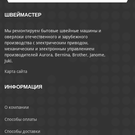
ШВЕЙМАСТЕР
Мы ремонтируем бытовые швейные машины и
оверлоки отечественного и зарубежного
производства с электрическим приводом,
механическим и электронным управлением
производителей Aurora, Bernina, Brother, Janome,
Juki.
Карта сайта
ИНФОРМАЦИЯ
О компании
Способы оплаты
Способы доставки