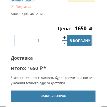
Полный список
Под заказ
Аналог: Juki 40121616
1650
В КОРЗИНУ
Доставка
Итого:
1650
*
*Окончательная стоимость будет рассчитана после
указания точного адреса доставки
ЗАДАТЬ ВОПРОС