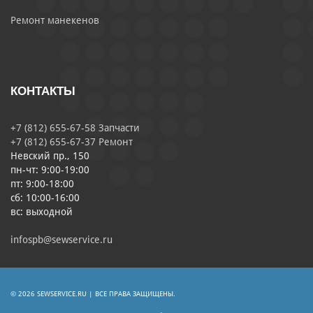
Ремонт манекенов
КОНТАКТЫ
+7 (812) 655-67-58 Запчасти
+7 (812) 655-67-37 Ремонт
Невский пр., 150
пн-чт: 9:00-19:00
пт: 9:00-18:00
сб: 10:00-16:00
вс: выходной
infospb@sewservice.ru
© 2026 SEWSERVICE.RU | ВСЕ ПРАВА ЗАЩИЩЕНЫ.