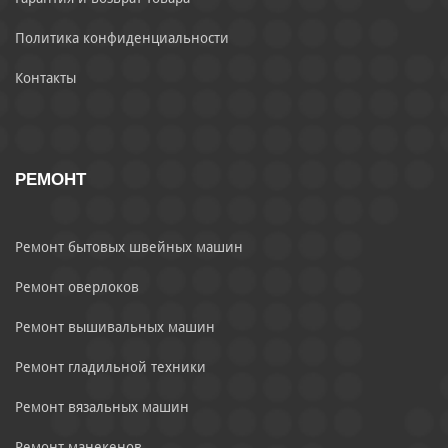
Политика конфиденциальности
Контакты
РЕМОНТ
Ремонт бытовых швейных машин
Ремонт оверлоков
Ремонт вышивальных машин
Ремонт гладильной техники
Ремонт вязальных машин
Ремонт манекенов