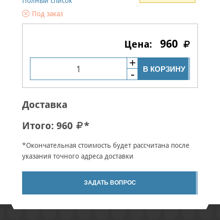
Полный список
Под заказ
960
В КОРЗИНУ
Доставка
Итого:
960
*
*Окончательная стоимость будет рассчитана после
указания точного адреса доставки
ЗАДАТЬ ВОПРОС