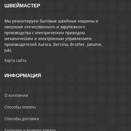
ШВЕЙМАСТЕР
Мы ремонтируем бытовые швейные машины и
оверлоки отечественного и зарубежного
производства с электрическим приводом,
механическим и электронным управлением
производителей Aurora, Bernina, Brother, Janome,
Juki.
Карта сайта
ИНФОРМАЦИЯ
О компании
Способы оплаты
Способы доставки
Гарантия и возврат товара