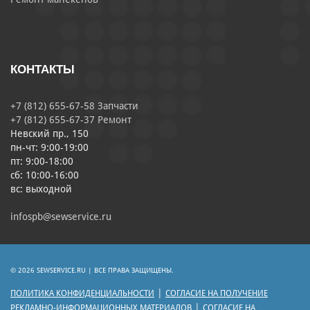
КОНТАКТЫ
+7 (812) 655-67-58 Запчасти
+7 (812) 655-67-37 Ремонт
Невский пр., 150
пн-чт: 9:00-19:00
пт: 9:00-18:00
сб: 10:00-16:00
вс: выходной
infospb@sewservice.ru
© 2026 SEWSERVICE.RU | ВСЕ ПРАВА ЗАЩИЩЕНЫ.
|
ПОЛИТИКА КОНФИДЕНЦИАЛЬНОСТИ
СОГЛАСИЕ НА ПОЛУЧЕНИЕ
|
РЕКЛАМНО-ИНФОРМАЦИОННЫХ МАТЕРИАЛОВ
СОГЛАСИЕ НА