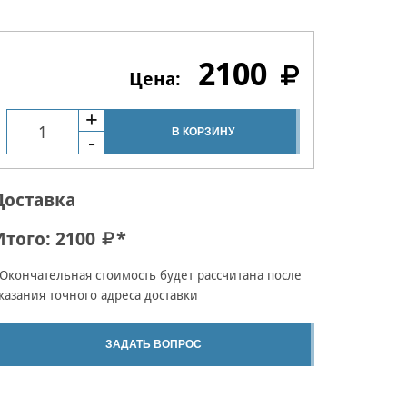
2100
В КОРЗИНУ
Доставка
Итого:
2100
*
Окончательная стоимость будет рассчитана после
казания точного адреса доставки
ЗАДАТЬ ВОПРОС