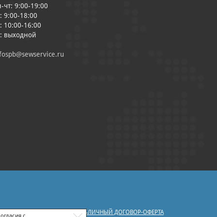
-чт: 9:00-19:00
: 9:00-18:00
: 10:00-16:00
с: выходной
fospb@sewservice.ru
|
У ПЕРСОНАЛЬНЫХ ДАННЫХ
ПУБЛИЧНЫЙ ДОГОВОР-ОФЕРТА
огласия с