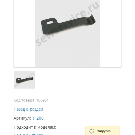
Код товара:
106951
Назад в раздел
Артикул:
TF200
Подходит к моделям:
Загрузка