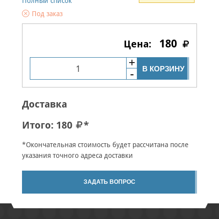
Полный список
Под заказ
180
В КОРЗИНУ
Доставка
Итого:
180
*
*Окончательная стоимость будет рассчитана после
указания точного адреса доставки
ЗАДАТЬ ВОПРОС