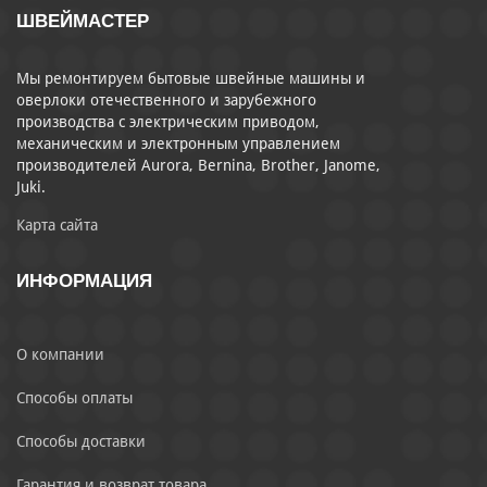
ШВЕЙМАСТЕР
Мы ремонтируем бытовые швейные машины и
оверлоки отечественного и зарубежного
производства с электрическим приводом,
механическим и электронным управлением
производителей Aurora, Bernina, Brother, Janome,
Juki.
Карта сайта
ИНФОРМАЦИЯ
О компании
Способы оплаты
Способы доставки
Гарантия и возврат товара