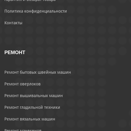
Политика конфиденциальности
Контакты
РЕМОНТ
Ремонт бытовых швейных машин
Ремонт оверлоков
Ремонт вышивальных машин
Ремонт гладильной техники
Ремонт вязальных машин
Ремонт манекенов