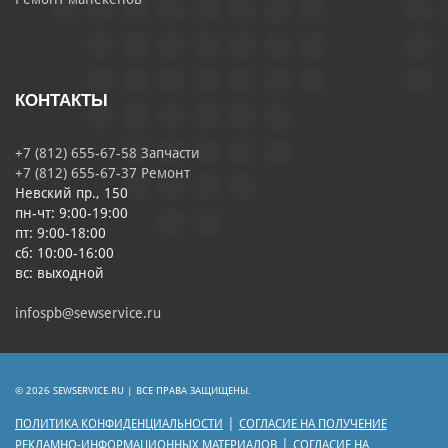
КОНТАКТЫ
+7 (812) 655-67-58 Запчасти
+7 (812) 655-67-37 Ремонт
Невский пр., 150
пн-чт: 9:00-19:00
пт: 9:00-18:00
сб: 10:00-16:00
вс: выходной
infospb@sewservice.ru
© 2026 SEWSERVICE.RU | ВСЕ ПРАВА ЗАЩИЩЕНЫ.
|
ПОЛИТИКА КОНФИДЕНЦИАЛЬНОСТИ
СОГЛАСИЕ НА ПОЛУЧЕНИЕ
|
РЕКЛАМНО-ИНФОРМАЦИОННЫХ МАТЕРИАЛОВ
СОГЛАСИЕ НА