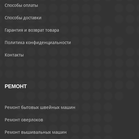
Способы оплаты
Способы доставки
Гарантия и возврат товара
Политика конфиденциальности
Контакты
РЕМОНТ
Ремонт бытовых швейных машин
Ремонт оверлоков
Ремонт вышивальных машин