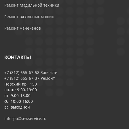
Ремонт гладильной техники
Ремонт вязальных машин
Ремонт манекенов
КОНТАКТЫ
+7 (812) 655-67-58 Запчасти
+7 (812) 655-67-37 Ремонт
Невский пр., 150
пн-чт: 9:00-19:00
пт: 9:00-18:00
сб: 10:00-16:00
вс: выходной
infospb@sewservice.ru