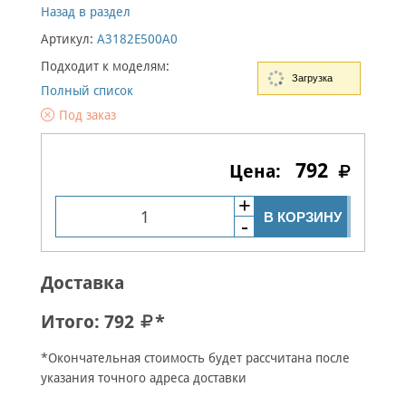
Назад в раздел
Артикул:
A3182E500A0
Подходит к моделям:
Загрузка
Полный список
Под заказ
792
В КОРЗИНУ
Доставка
Итого:
792
*
*Окончательная стоимость будет рассчитана после
указания точного адреса доставки