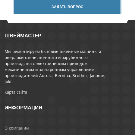
ЗАДАТЬ ВОПРОС
ШВЕЙМАСТЕР
Мы ремонтируем бытовые швейные машины и
оверлоки отечественного и зарубежного
производства с электрическим приводом,
механическим и электронным управлением
производителей Aurora, Bernina, Brother, Janome,
Juki.
Карта сайта
ИНФОРМАЦИЯ
О компании