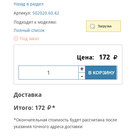
Назад в раздел
Артикул:
502020.60.42
Подходит к моделям:
Загрузка
Полный список
Под заказ
172
В КОРЗИНУ
Доставка
Итого:
172
*
*Окончательная стоимость будет рассчитана после
указания точного адреса доставки