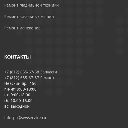
Ремонт гладильной техники
Ремонт вязальных машин
Ремонт манекенов
КОНТАКТЫ
+7 (812) 655-67-58 Запчасти
+7 (812) 655-67-37 Ремонт
Невский пр., 150
пн-чт: 9:00-19:00
пт: 9:00-18:00
сб: 10:00-16:00
вс: выходной
infospb@sewservice.ru