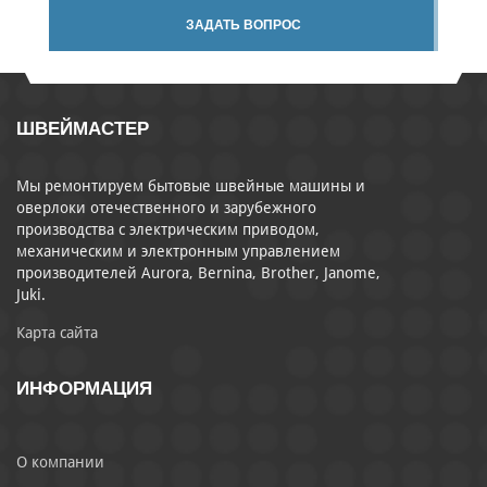
ЗАДАТЬ ВОПРОС
ШВЕЙМАСТЕР
Мы ремонтируем бытовые швейные машины и
оверлоки отечественного и зарубежного
производства с электрическим приводом,
механическим и электронным управлением
производителей Aurora, Bernina, Brother, Janome,
Juki.
Карта сайта
ИНФОРМАЦИЯ
О компании