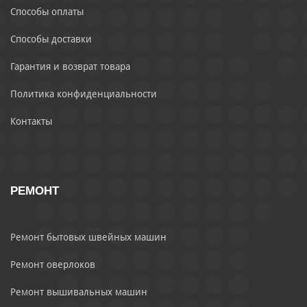
Способы оплаты
Способы доставки
Гарантия и возврат товара
Политика конфиденциальности
Контакты
РЕМОНТ
Ремонт бытовых швейных машин
Ремонт оверлоков
Ремонт вышивальных машин