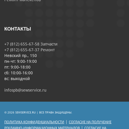
КОНТАКТЫ
+7 (812) 655-67-58 Запчасти
+7 (812) 655-67-37 Ремонт
Невский пр., 150
пн-чт: 9:00-19:00
пт: 9:00-18:00
сб: 10:00-16:00
вс: выходной
infospb@sewservice.ru
© 2026 SEWSERVICE.RU | ВСЕ ПРАВА ЗАЩИЩЕНЫ.
|
ПОЛИТИКА КОНФИДЕНЦИАЛЬНОСТИ
СОГЛАСИЕ НА ПОЛУЧЕНИЕ
|
РЕКЛАМНО-ИНФОРМАЦИОННЫХ МАТЕРИАЛОВ
СОГЛАСИЕ НА