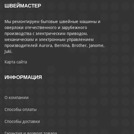
ШВЕЙМАСТЕР
Мы ремонтируем бытовые швейные машины и
оверлоки отечественного и зарубежного
производства с электрическим приводом,
механическим и электронным управлением
производителей Aurora, Bernina, Brother, Janome,
Juki.
Карта сайта
ИНФОРМАЦИЯ
О компании
Способы оплаты
Способы доставки
Гарантия и возврат товара