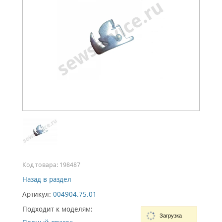
Код товара:
198487
Назад в раздел
Артикул:
004904.75.01
Подходит к моделям:
Загрузка