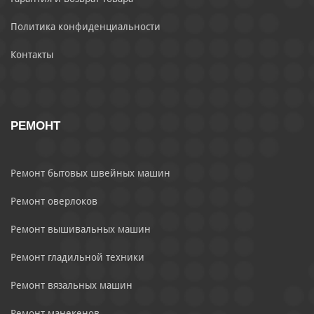
Политика конфиденциальности
Контакты
РЕМОНТ
Ремонт бытовых швейных машин
Ремонт оверлоков
Ремонт вышивальных машин
Ремонт гладильной техники
Ремонт вязальных машин
Ремонт манекенов