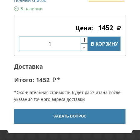
Полный список
В наличии
1452
В КОРЗИНУ
Доставка
Итого:
1452
*
*Окончательная стоимость будет рассчитана после
указания точного адреса доставки
ЗАДАТЬ ВОПРОС