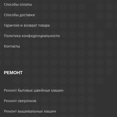
Способы оплаты
Способы доставки
Гарантия и возврат товара
Политика конфиденциальности
Контакты
РЕМОНТ
Ремонт бытовых швейных машин
Ремонт оверлоков
Ремонт вышивальных машин