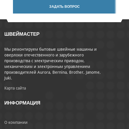
ЗАДАТЬ ВОПРОС
ШВЕЙМАСТЕР
Мы ремонтируем бытовые швейные машины и
оверлоки отечественного и зарубежного
производства с электрическим приводом,
механическим и электронным управлением
производителей Aurora, Bernina, Brother, Janome,
Juki.
Карта сайта
ИНФОРМАЦИЯ
О компании