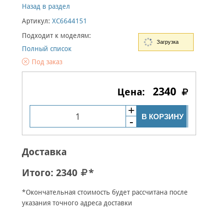
Назад в раздел
Артикул:
XC6644151
Подходит к моделям:
Загрузка
Полный список
Под заказ
2340
В КОРЗИНУ
Доставка
Итого:
2340
*
*Окончательная стоимость будет рассчитана после
указания точного адреса доставки