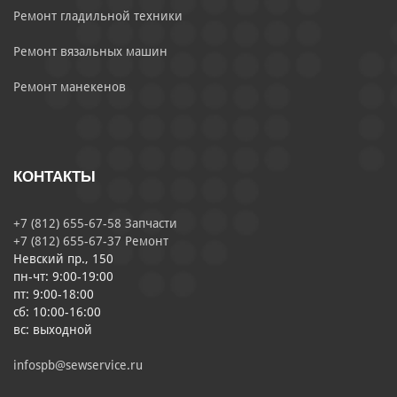
Ремонт гладильной техники
Ремонт вязальных машин
Ремонт манекенов
КОНТАКТЫ
+7 (812) 655-67-58 Запчасти
+7 (812) 655-67-37 Ремонт
Невский пр., 150
пн-чт: 9:00-19:00
пт: 9:00-18:00
сб: 10:00-16:00
вс: выходной
infospb@sewservice.ru