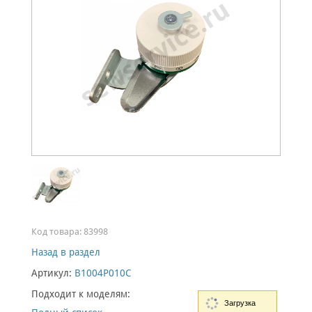
Код товара:
83998
Назад в раздел
Артикул:
B1004P010C
Подходит к моделям:
Загрузка