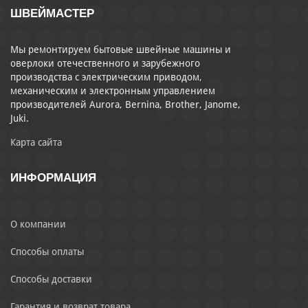
ШВЕЙМАСТЕР
Мы ремонтируем бытовые швейные машины и
оверлоки отечественного и зарубежного
производства с электрическим приводом,
механическим и электронным управлением
производителей Aurora, Bernina, Brother, Janome,
Juki.
Карта сайта
ИНФОРМАЦИЯ
О компании
Способы оплаты
Способы доставки
Гарантия и возврат товара