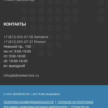
КОНТАКТЫ
+7 (812) 655-67-58 Запчасти
+7 (812) 655-67-37 Ремонт
Невский пр., 150
пн-чт: 9:00-19:00
пт: 9:00-18:00
сб: 10:00-16:00
вс: выходной
infospb@sewservice.ru
© 2026 SEWSERVICE.RU | ВСЕ ПРАВА ЗАЩИЩЕНЫ.
|
ПОЛИТИКА КОНФИДЕНЦИАЛЬНОСТИ
СОГЛАСИЕ НА ПОЛУЧЕНИЕ
|
РЕКЛАМНО-ИНФОРМАЦИОННЫХ МАТЕРИАЛОВ
СОГЛАСИЕ НА