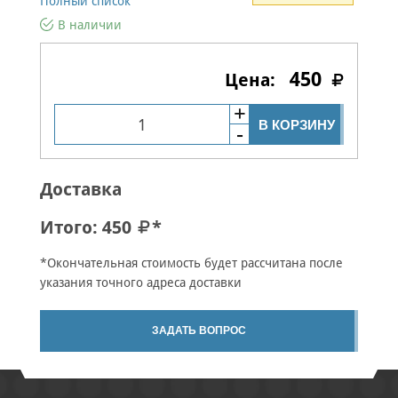
Полный список
В наличии
450
В КОРЗИНУ
Доставка
Итого:
450
*
*Окончательная стоимость будет рассчитана после
указания точного адреса доставки
ЗАДАТЬ ВОПРОС