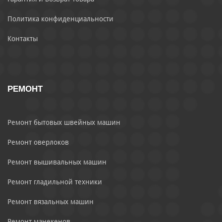
Политика конфиденциальности
Контакты
РЕМОНТ
Ремонт бытовых швейных машин
Ремонт оверлоков
Ремонт вышивальных машин
Ремонт гладильной техники
Ремонт вязальных машин
Ремонт манекенов