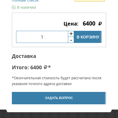
Полный список
В наличии
6400
В КОРЗИНУ
Доставка
Итого:
6400
*
*Окончательная стоимость будет рассчитана после
указания точного адреса доставки
ЗАДАТЬ ВОПРОС