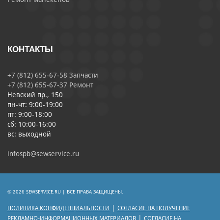
КОНТАКТЫ
+7 (812) 655-67-58 Запчасти
+7 (812) 655-67-37 Ремонт
Невский пр., 150
пн-чт: 9:00-19:00
пт: 9:00-18:00
сб: 10:00-16:00
вс: выходной
infospb@sewservice.ru
© 2026 SEWSERVICE.RU | ВСЕ ПРАВА ЗАЩИЩЕНЫ.
|
ПОЛИТИКА КОНФИДЕНЦИАЛЬНОСТИ
СОГЛАСИЕ НА ПОЛУЧЕНИЕ
|
РЕКЛАМНО-ИНФОРМАЦИОННЫХ МАТЕРИАЛОВ
СОГЛАСИЕ НА