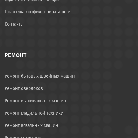
Политика конфиденциальности
Контакты
РЕМОНТ
Ремонт бытовых швейных машин
Ремонт оверлоков
Ремонт вышивальных машин
Ремонт гладильной техники
Ремонт вязальных машин
Ремонт манекенов