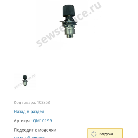
Код товара:
103353
Назад в раздел
Артикул:
QM10199
Подходит к моделям:
Загрузка