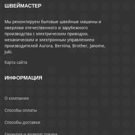
ШВЕЙМАСТЕР
Мы ремонтируем бытовые швейные машины и
оверлоки отечественного и зарубежного
производства с электрическим приводом,
механическим и электронным управлением
производителей Aurora, Bernina, Brother, Janome,
Juki.
Карта сайта
ИНФОРМАЦИЯ
О компании
Способы оплаты
Способы доставки
Гарантия и возврат товара