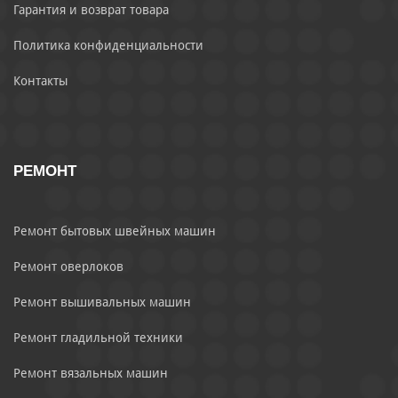
Гарантия и возврат товара
Политика конфиденциальности
Контакты
РЕМОНТ
Ремонт бытовых швейных машин
Ремонт оверлоков
Ремонт вышивальных машин
Ремонт гладильной техники
Ремонт вязальных машин