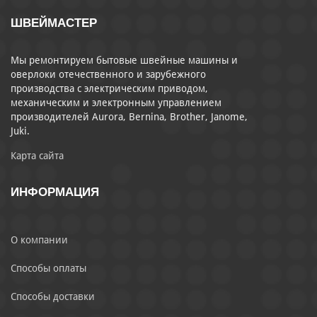
ШВЕЙМАСТЕР
Мы ремонтируем бытовые швейные машины и
оверлоки отечественного и зарубежного
производства с электрическим приводом,
механическим и электронным управлением
производителей Aurora, Bernina, Brother, Janome,
Juki.
Карта сайта
ИНФОРМАЦИЯ
О компании
Способы оплаты
Способы доставки