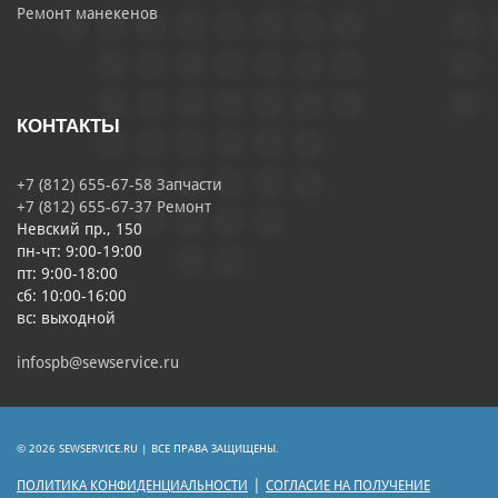
Ремонт манекенов
КОНТАКТЫ
+7 (812) 655-67-58 Запчасти
+7 (812) 655-67-37 Ремонт
Невский пр., 150
пн-чт: 9:00-19:00
пт: 9:00-18:00
сб: 10:00-16:00
вс: выходной
infospb@sewservice.ru
© 2026 SEWSERVICE.RU | ВСЕ ПРАВА ЗАЩИЩЕНЫ.
|
ПОЛИТИКА КОНФИДЕНЦИАЛЬНОСТИ
СОГЛАСИЕ НА ПОЛУЧЕНИЕ