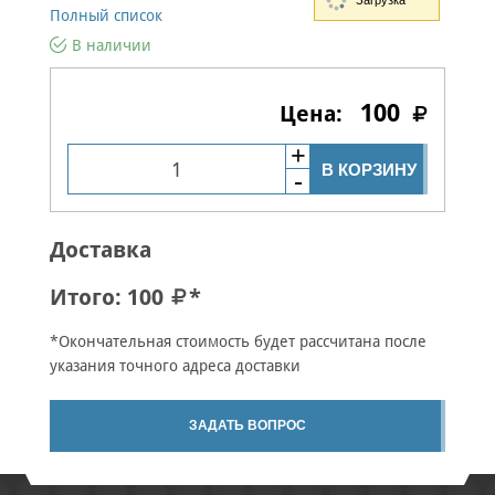
Загрузка
Полный список
В наличии
100
В КОРЗИНУ
Доставка
Итого:
100
*
*Окончательная стоимость будет рассчитана после
указания точного адреса доставки
ЗАДАТЬ ВОПРОС