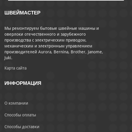
ШВЕЙМАСТЕР
Мы ремонтируем бытовые швейные машины и
оверлоки отечественного и зарубежного
производства с электрическим приводом,
механическим и электронным управлением
производителей Aurora, Bernina, Brother, Janome,
Juki.
Карта сайта
ИНФОРМАЦИЯ
О компании
Способы оплаты
Способы доставки