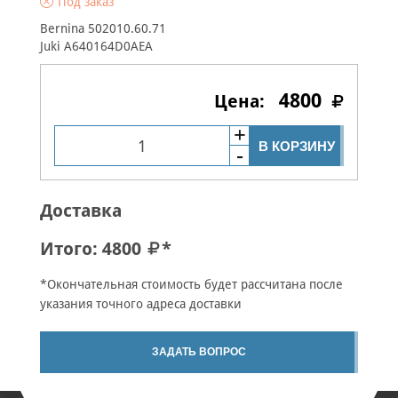
Под заказ
Bernina 502010.60.71
Juki A640164D0AEA
4800
В КОРЗИНУ
Доставка
Итого:
4800
*
*Окончательная стоимость будет рассчитана после
указания точного адреса доставки
ЗАДАТЬ ВОПРОС