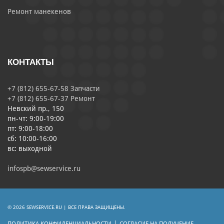
Ремонт манекенов
КОНТАКТЫ
+7 (812) 655-67-58 Запчасти
+7 (812) 655-67-37 Ремонт
Невский пр., 150
пн-чт: 9:00-19:00
пт: 9:00-18:00
сб: 10:00-16:00
вс: выходной
infospb@sewservice.ru
© 2026 SEWSERVICE.RU | ВСЕ ПРАВА ЗАЩИЩЕНЫ.
|