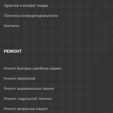
Гарантия и возврат товара
Политика конфиденциальности
Контакты
РЕМОНТ
Ремонт бытовых швейных машин
Ремонт оверлоков
Ремонт вышивальных машин
Ремонт гладильной техники
Ремонт вязальных машин