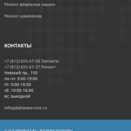
Ремонт вязальных машин
Ремонт манекенов
КОНТАКТЫ
+7 (812) 655-67-58 Запчасти
+7 (812) 655-67-37 Ремонт
Невский пр., 150
пн-чт: 9:00-19:00
пт: 9:00-18:00
сб: 10:00-16:00
вс: выходной
infospb@sewservice.ru
© 2026 SEWSERVICE.RU | ВСЕ ПРАВА ЗАЩИЩЕНЫ.