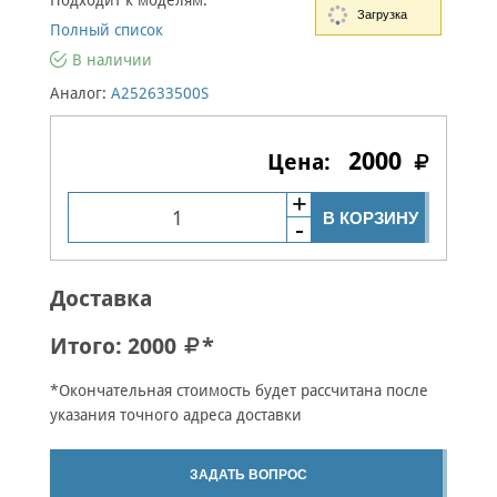
Подходит к моделям:
Загрузка
Полный список
В наличии
Аналог:
A252633500S
2000
В КОРЗИНУ
Доставка
Итого:
2000
*
*Окончательная стоимость будет рассчитана после
указания точного адреса доставки
ЗАДАТЬ ВОПРОС