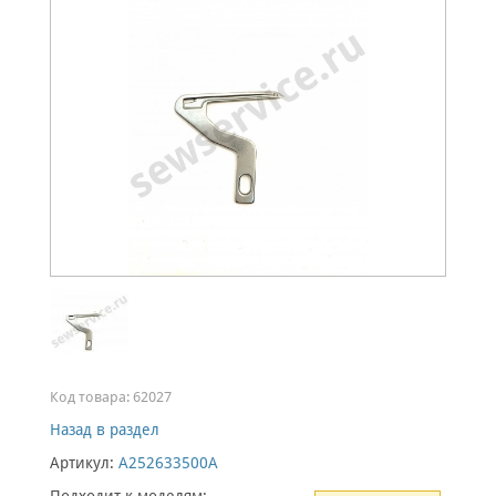
Код товара:
62027
Назад в раздел
Артикул:
A252633500A