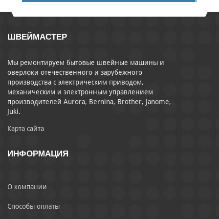
ШВЕЙМАСТЕР
Мы ремонтируем бытовые швейные машины и
оверлоки отечественного и зарубежного
производства с электрическим приводом,
механическим и электронным управлением
производителей Aurora, Bernina, Brother, Janome,
Juki.
Карта сайта
ИНФОРМАЦИЯ
О компании
Способы оплаты