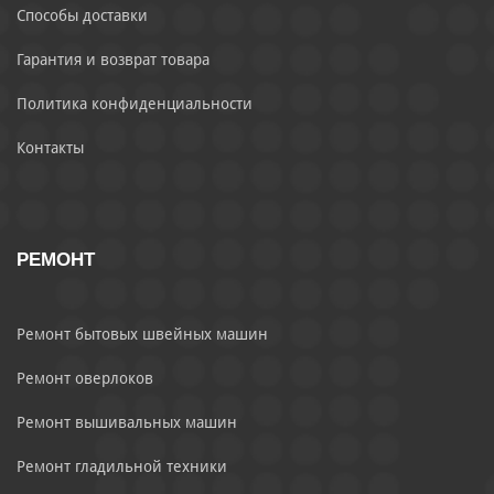
Способы доставки
Гарантия и возврат товара
Политика конфиденциальности
Контакты
РЕМОНТ
Ремонт бытовых швейных машин
Ремонт оверлоков
Ремонт вышивальных машин
Ремонт гладильной техники