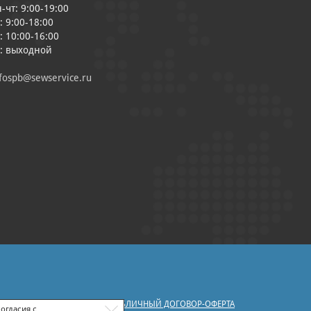
-чт: 9:00-19:00
: 9:00-18:00
: 10:00-16:00
с: выходной
fospb@sewservice.ru
|
У ПЕРСОНАЛЬНЫХ ДАННЫХ
ПУБЛИЧНЫЙ ДОГОВОР-ОФЕРТА
огласия с