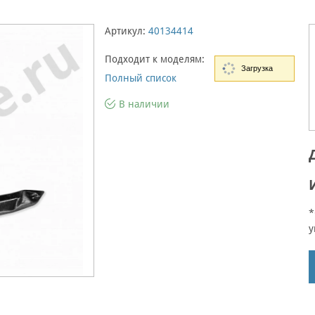
Артикул:
40134414
Подходит к моделям:
Загрузка
Полный список
В наличии
*
у