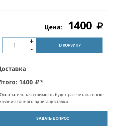
1400
В КОРЗИНУ
Доставка
Итого:
1400
*
Окончательная стоимость будет рассчитана после
казания точного адреса доставки
ЗАДАТЬ ВОПРОС