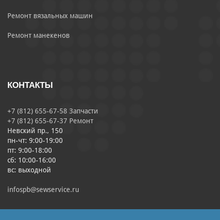
Ремонт вязальных машин
Ремонт манекенов
КОНТАКТЫ
+7 (812) 655-67-58 Запчасти
+7 (812) 655-67-37 Ремонт
Невский пр., 150
пн-чт: 9:00-19:00
пт: 9:00-18:00
сб: 10:00-16:00
вс: выходной
infospb@sewservice.ru