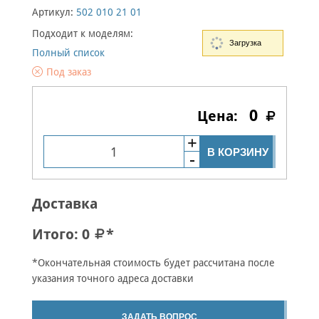
Артикул:
502 010 21 01
Подходит к моделям:
Загрузка
Полный список
Под заказ
0
В КОРЗИНУ
Доставка
Итого:
0
*
*Окончательная стоимость будет рассчитана после
указания точного адреса доставки
ЗАДАТЬ ВОПРОС