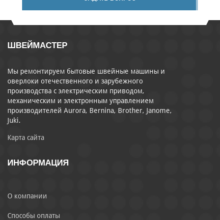
ШВЕЙМАСТЕР
Мы ремонтируем бытовые швейные машины и
оверлоки отечественного и зарубежного
производства с электрическим приводом,
механическим и электронным управлением
производителей Aurora, Bernina, Brother, Janome,
Juki.
Карта сайта
ИНФОРМАЦИЯ
О компании
Способы оплаты