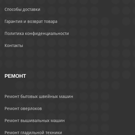
Способы доставки
Гарантия и возврат товара
Политика конфиденциальности
Контакты
РЕМОНТ
Ремонт бытовых швейных машин
Ремонт оверлоков
Ремонт вышивальных машин
Ремонт гладильной техники