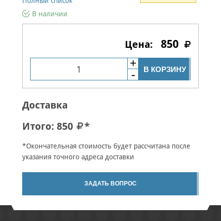
Полный список
В наличии
850
В КОРЗИНУ
Доставка
Итого:
850
*
*Окончательная стоимость будет рассчитана после
указания точного адреса доставки
ЗАДАТЬ ВОПРОС