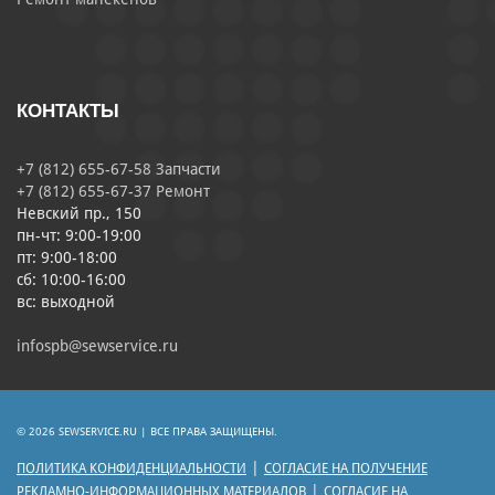
КОНТАКТЫ
+7 (812) 655-67-58 Запчасти
+7 (812) 655-67-37 Ремонт
Невский пр., 150
пн-чт: 9:00-19:00
пт: 9:00-18:00
сб: 10:00-16:00
вс: выходной
infospb@sewservice.ru
© 2026 SEWSERVICE.RU | ВСЕ ПРАВА ЗАЩИЩЕНЫ.
|
ПОЛИТИКА КОНФИДЕНЦИАЛЬНОСТИ
СОГЛАСИЕ НА ПОЛУЧЕНИЕ
|
РЕКЛАМНО-ИНФОРМАЦИОННЫХ МАТЕРИАЛОВ
СОГЛАСИЕ НА