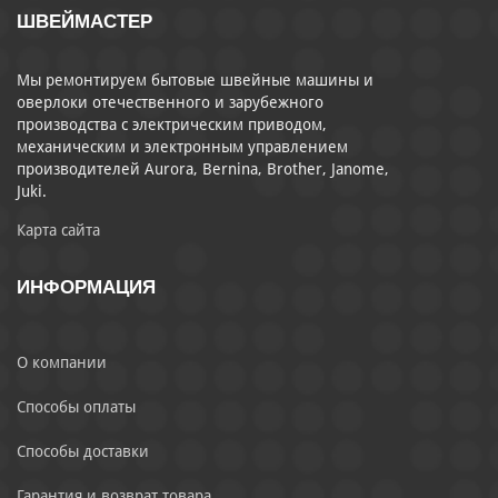
ШВЕЙМАСТЕР
Мы ремонтируем бытовые швейные машины и
оверлоки отечественного и зарубежного
производства с электрическим приводом,
механическим и электронным управлением
производителей Aurora, Bernina, Brother, Janome,
Juki.
Карта сайта
ИНФОРМАЦИЯ
О компании
Способы оплаты
Способы доставки
Гарантия и возврат товара