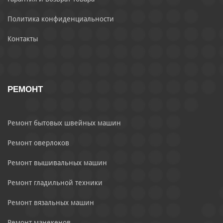
Политика конфиденциальности
Контакты
РЕМОНТ
Ремонт бытовых швейных машин
Ремонт оверлоков
Ремонт вышивальных машин
Ремонт гладильной техники
Ремонт вязальных машин
Ремонт манекенов