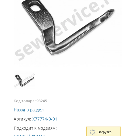
Код товара:
98245
Назад в раздел
Артикул:
X77774-0-01
Подходит к моделям:
Загрузка