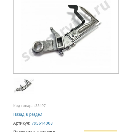
Код товара:
35497
Назад в раздел
Артикул:
795614008