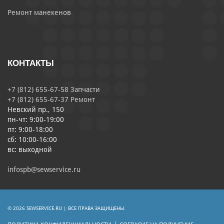
Ремонт манекенов
КОНТАКТЫ
+7 (812) 655-67-58 Запчасти
+7 (812) 655-67-37 Ремонт
Невский пр., 150
пн-чт: 9:00-19:00
пт: 9:00-18:00
сб: 10:00-16:00
вс: выходной
infospb@sewservice.ru
© 2026 SEWSERVICE.RU | ВСЕ ПРАВА ЗАЩИЩЕНЫ.