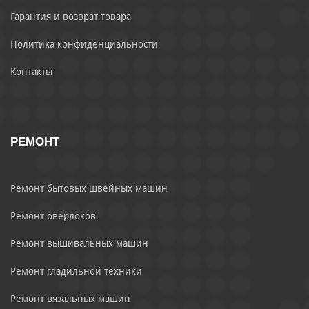
Гарантия и возврат товара
Политика конфиденциальности
Контакты
РЕМОНТ
Ремонт бытовых швейных машин
Ремонт оверлоков
Ремонт вышивальных машин
Ремонт гладильной техники
Ремонт вязальных машин