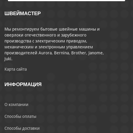
ШВЕЙМАСТЕР
Мы ремонтируем бытовые швейные машины и
оверлоки отечественного и зарубежного
производства с электрическим приводом,
механическим и электронным управлением
производителей Aurora, Bernina, Brother, Janome,
Juki.
Карта сайта
ИНФОРМАЦИЯ
О компании
Способы оплаты
Способы доставки