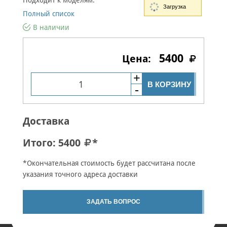
Подходит к моделям:
Загрузка
Полный список
В наличии
5400
В КОРЗИНУ
Доставка
Итого:
5400
*
*Окончательная стоимость будет рассчитана после
указания точного адреса доставки
ЗАДАТЬ ВОПРОС