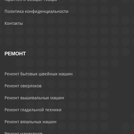
Политика конфиденциальности
Контакты
РЕМОНТ
Ремонт бытовых швейных машин
Ремонт оверлоков
Ремонт вышивальных машин
Ремонт гладильной техники
Ремонт вязальных машин
Ремонт манекенов