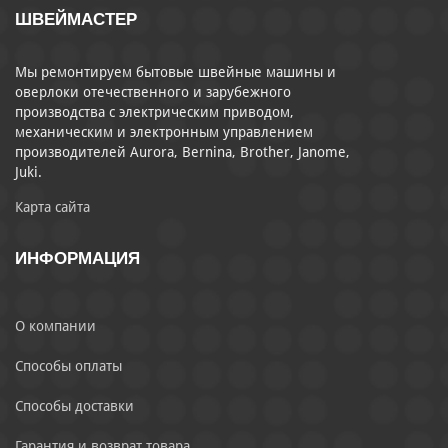
ШВЕЙМАСТЕР
Мы ремонтируем бытовые швейные машины и
оверлоки отечественного и зарубежного
производства с электрическим приводом,
механическим и электронным управлением
производителей Aurora, Bernina, Brother, Janome,
Juki.
Карта сайта
ИНФОРМАЦИЯ
О компании
Способы оплаты
Способы доставки
Гарантия и возврат товара