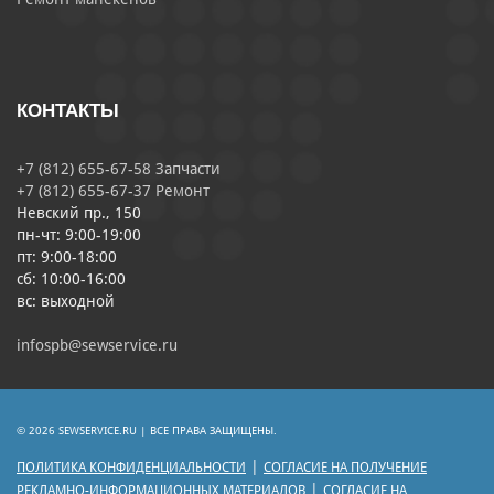
КОНТАКТЫ
+7 (812) 655-67-58 Запчасти
+7 (812) 655-67-37 Ремонт
Невский пр., 150
пн-чт: 9:00-19:00
пт: 9:00-18:00
сб: 10:00-16:00
вс: выходной
infospb@sewservice.ru
© 2026 SEWSERVICE.RU | ВСЕ ПРАВА ЗАЩИЩЕНЫ.
|
ПОЛИТИКА КОНФИДЕНЦИАЛЬНОСТИ
СОГЛАСИЕ НА ПОЛУЧЕНИЕ
|
РЕКЛАМНО-ИНФОРМАЦИОННЫХ МАТЕРИАЛОВ
СОГЛАСИЕ НА