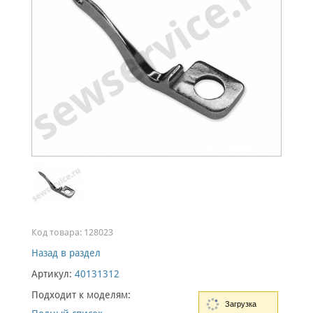
Код товара:
128023
Назад в раздел
Артикул:
40131312
Подходит к моделям:
Загрузка