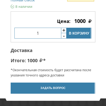
Полный список
В наличии
1000
В КОРЗИНУ
Доставка
Итого:
1000
*
*Окончательная стоимость будет рассчитана после
указания точного адреса доставки
ЗАДАТЬ ВОПРОС