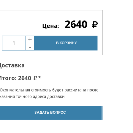
2640
В КОРЗИНУ
Доставка
Итого:
2640
*
Окончательная стоимость будет рассчитана после
казания точного адреса доставки
ЗАДАТЬ ВОПРОС