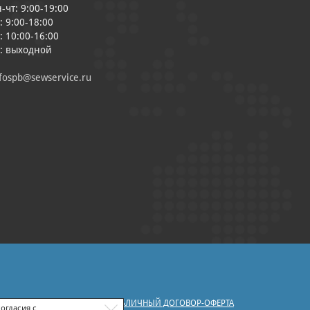
-чт: 9:00-19:00
: 9:00-18:00
: 10:00-16:00
с: выходной
fospb@sewservice.ru
|
У ПЕРСОНАЛЬНЫХ ДАННЫХ
ПУБЛИЧНЫЙ ДОГОВОР-ОФЕРТА
огласия с