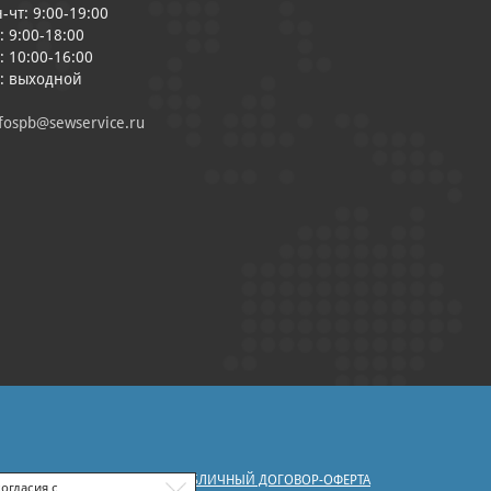
-чт: 9:00-19:00
: 9:00-18:00
: 10:00-16:00
с: выходной
fospb@sewservice.ru
|
У ПЕРСОНАЛЬНЫХ ДАННЫХ
ПУБЛИЧНЫЙ ДОГОВОР-ОФЕРТА
огласия с