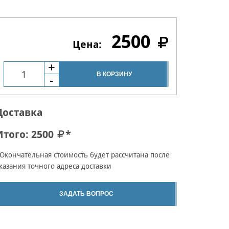
2500
В КОРЗИНУ
Доставка
Итого:
2500
*
Окончательная стоимость будет рассчитана после
казания точного адреса доставки
ЗАДАТЬ ВОПРОС