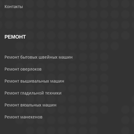
Контакты
РЕМОНТ
Ремонт бытовых швейных машин
Ремонт оверлоков
Ремонт вышивальных машин
Ремонт гладильной техники
Ремонт вязальных машин
Ремонт манекенов