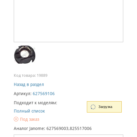
Код товара:
19889
Назад в раздел
Артикул:
627569106
Подходит к моделям:
Загрузка
Полный список
Под заказ
Аналог Janome: 627569003,825517006