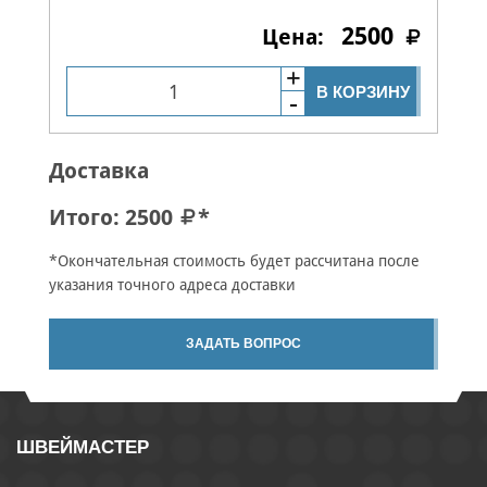
2500
В КОРЗИНУ
Доставка
Итого:
2500
*
*Окончательная стоимость будет рассчитана после
указания точного адреса доставки
ЗАДАТЬ ВОПРОС
ШВЕЙМАСТЕР