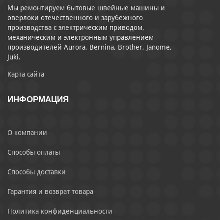
Мы ремонтируем бытовые швейные машины и
оверлоки отечественного и зарубежного
производства с электрическим приводом,
механическим и электронным управлением
производителей Aurora, Bernina, Brother, Janome,
Juki.
Карта сайта
ИНФОРМАЦИЯ
О компании
Способы оплаты
Способы доставки
Гарантия и возврат товара
Политика конфиденциальности