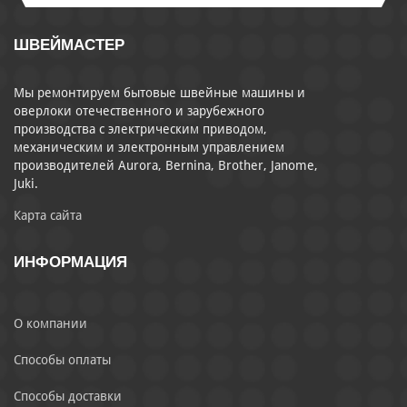
ШВЕЙМАСТЕР
Мы ремонтируем бытовые швейные машины и
оверлоки отечественного и зарубежного
производства с электрическим приводом,
механическим и электронным управлением
производителей Aurora, Bernina, Brother, Janome,
Juki.
Карта сайта
ИНФОРМАЦИЯ
О компании
Способы оплаты
Способы доставки