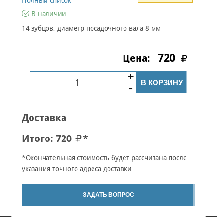
Полный список
В наличии
14 зубцов, диаметр посадочного вала 8 мм
720
В КОРЗИНУ
Доставка
Итого:
720
*
*Окончательная стоимость будет рассчитана после
указания точного адреса доставки
ЗАДАТЬ ВОПРОС