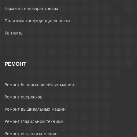
Гарантия и возврат товара
Политика конфиденциальности
Контакты
РЕМОНТ
Ремонт бытовых швейных машин
Ремонт оверлоков
Ремонт вышивальных машин
Ремонт гладильной техники
Ремонт вязальных машин