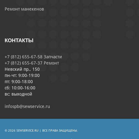
Ремонт манекенов
КОНТАКТЫ
+7 (812) 655-67-58 Запчасти
+7 (812) 655-67-37 Ремонт
Невский пр., 150
пн-чт: 9:00-19:00
пт: 9:00-18:00
сб: 10:00-16:00
вс: выходной
infospb@sewservice.ru
© 2026 SEWSERVICE.RU | ВСЕ ПРАВА ЗАЩИЩЕНЫ.