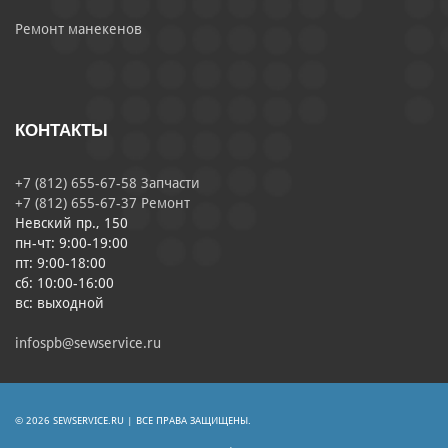
Ремонт манекенов
КОНТАКТЫ
+7 (812) 655-67-58 Запчасти
+7 (812) 655-67-37 Ремонт
Невский пр., 150
пн-чт: 9:00-19:00
пт: 9:00-18:00
сб: 10:00-16:00
вс: выходной
infospb@sewservice.ru
© 2026 SEWSERVICE.RU | ВСЕ ПРАВА ЗАЩИЩЕНЫ.