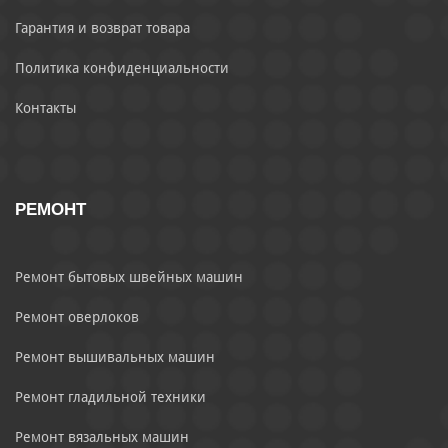
Гарантия и возврат товара
Политика конфиденциальности
Контакты
РЕМОНТ
Ремонт бытовых швейных машин
Ремонт оверлоков
Ремонт вышивальных машин
Ремонт гладильной техники
Ремонт вязальных машин