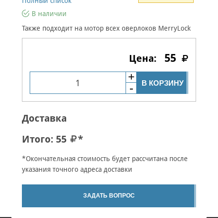
Полный список
В наличии
Также подходит на мотор всех оверлоков MerryLock
55
В КОРЗИНУ
Доставка
Итого:
55
*
*Окончательная стоимость будет рассчитана после
указания точного адреса доставки
ЗАДАТЬ ВОПРОС