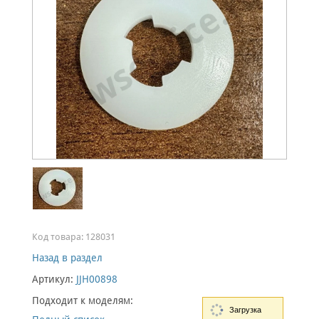
Код товара:
128031
Назад в раздел
Артикул:
JJH00898
Подходит к моделям:
Загрузка