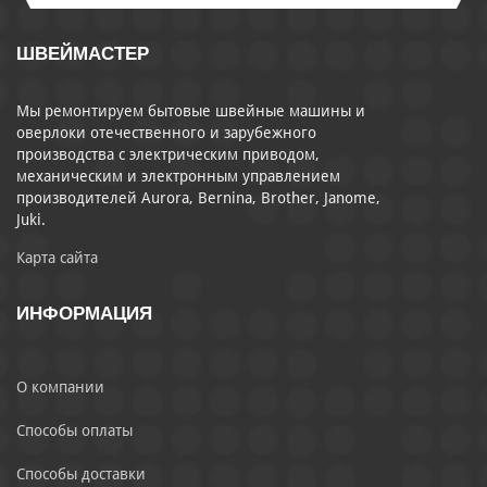
ШВЕЙМАСТЕР
Мы ремонтируем бытовые швейные машины и
оверлоки отечественного и зарубежного
производства с электрическим приводом,
механическим и электронным управлением
производителей Aurora, Bernina, Brother, Janome,
Juki.
Карта сайта
ИНФОРМАЦИЯ
О компании
Способы оплаты
Способы доставки