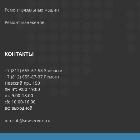
Ремонт вязальных машин
Ремонт манекенов
КОНТАКТЫ
+7 (812) 655-67-58 Запчасти
+7 (812) 655-67-37 Ремонт
Невский пр., 150
пн-чт: 9:00-19:00
пт: 9:00-18:00
сб: 10:00-16:00
вс: выходной
infospb@sewservice.ru