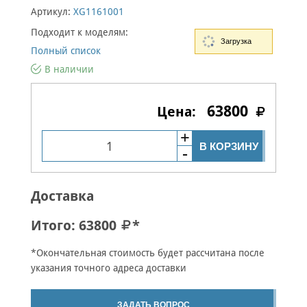
Артикул:
XG1161001
Подходит к моделям:
Загрузка
Полный список
В наличии
63800
В КОРЗИНУ
Доставка
Итого:
63800
*
*Окончательная стоимость будет рассчитана после
указания точного адреса доставки
ЗАДАТЬ ВОПРОС