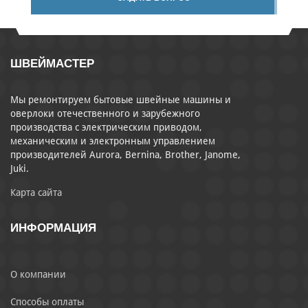
ШВЕЙМАСТЕР
Мы ремонтируем бытовые швейные машины и
оверлоки отечественного и зарубежного
производства с электрическим приводом,
механическим и электронным управлением
производителей Aurora, Bernina, Brother, Janome,
Juki.
Карта сайта
ИНФОРМАЦИЯ
О компании
Способы оплаты