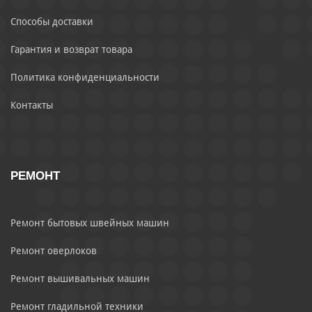
Способы доставки
Гарантия и возврат товара
Политика конфиденциальности
Контакты
РЕМОНТ
Ремонт бытовых швейных машин
Ремонт оверлоков
Ремонт вышивальных машин
Ремонт гладильной техники