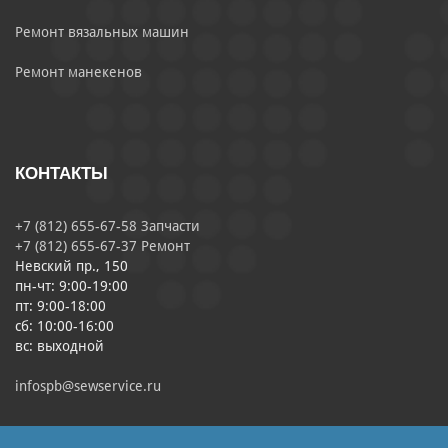
Ремонт вязальных машин
Ремонт манекенов
КОНТАКТЫ
+7 (812) 655-67-58 Запчасти
+7 (812) 655-67-37 Ремонт
Невский пр., 150
пн-чт: 9:00-19:00
пт: 9:00-18:00
сб: 10:00-16:00
вс: выходной
infospb@sewservice.ru