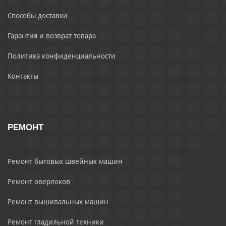
Способы доставки
Гарантия и возврат товара
Политика конфиденциальности
Контакты
РЕМОНТ
Ремонт бытовых швейных машин
Ремонт оверлоков
Ремонт вышивальных машин
Ремонт гладильной техники