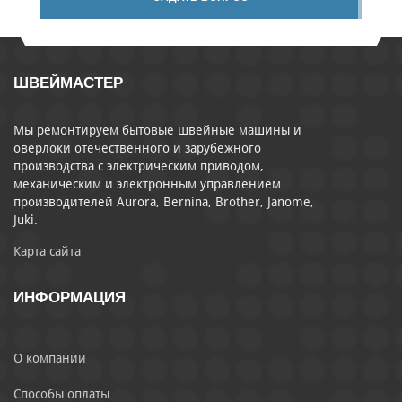
ШВЕЙМАСТЕР
Мы ремонтируем бытовые швейные машины и
оверлоки отечественного и зарубежного
производства с электрическим приводом,
механическим и электронным управлением
производителей Aurora, Bernina, Brother, Janome,
Juki.
Карта сайта
ИНФОРМАЦИЯ
О компании
Способы оплаты