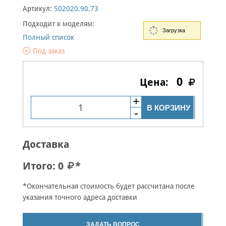
Артикул:
502020.90.73
Подходит к моделям:
Загрузка
Полный список
Под заказ
0
В КОРЗИНУ
Доставка
Итого:
0
*
*Окончательная стоимость будет рассчитана после
указания точного адреса доставки
ЗАДАТЬ ВОПРОС