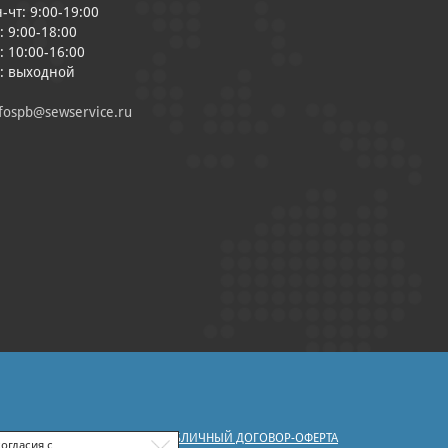
-чт: 9:00-19:00
: 9:00-18:00
: 10:00-16:00
с: выходной
fospb@sewservice.ru
|
У ПЕРСОНАЛЬНЫХ ДАННЫХ
ПУБЛИЧНЫЙ ДОГОВОР-ОФЕРТА
огласия с