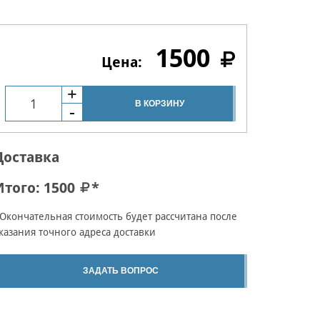
1500
В КОРЗИНУ
Доставка
Итого:
1500
*
Окончательная стоимость будет рассчитана после
казания точного адреса доставки
ЗАДАТЬ ВОПРОС