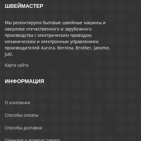
ШВЕЙМАСТЕР
Мы ремонтируем бытовые швейные машины и
оверлоки отечественного и зарубежного
производства с электрическим приводом,
механическим и электронным управлением
производителей Aurora, Bernina, Brother, Janome,
Juki.
Карта сайта
ИНФОРМАЦИЯ
О компании
Способы оплаты
Способы доставки
Гарантия и возврат товара