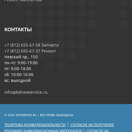
КОНТАКТЫ
+7 (812) 655-67-58 Запчасти
+7 (812) 655-67-37 Ремонт
Невский пр., 150
пн-чт: 9:00-19:00
пт: 9:00-18:00
сб: 10:00-16:00
вс: выходной
infospb@sewservice.ru
© 2026 SEWSERVICE.RU | ВСЕ ПРАВА ЗАЩИЩЕНЫ.
|
ПОЛИТИКА КОНФИДЕНЦИАЛЬНОСТИ
СОГЛАСИЕ НА ПОЛУЧЕНИЕ
|
РЕКЛАМНО-ИНФОРМАЦИОННЫХ МАТЕРИАЛОВ
СОГЛАСИЕ НА