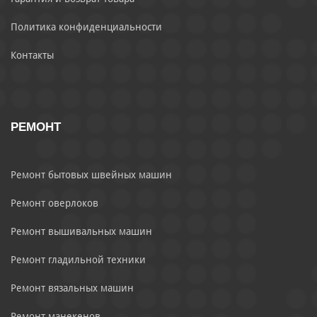
Политика конфиденциальности
Контакты
РЕМОНТ
Ремонт бытовых швейных машин
Ремонт оверлоков
Ремонт вышивальных машин
Ремонт гладильной техники
Ремонт вязальных машин
Ремонт манекенов