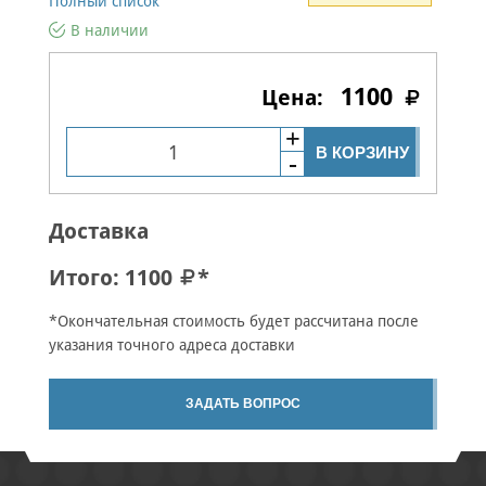
Полный список
В наличии
1100
В КОРЗИНУ
Доставка
Итого:
1100
*
*Окончательная стоимость будет рассчитана после
указания точного адреса доставки
ЗАДАТЬ ВОПРОС