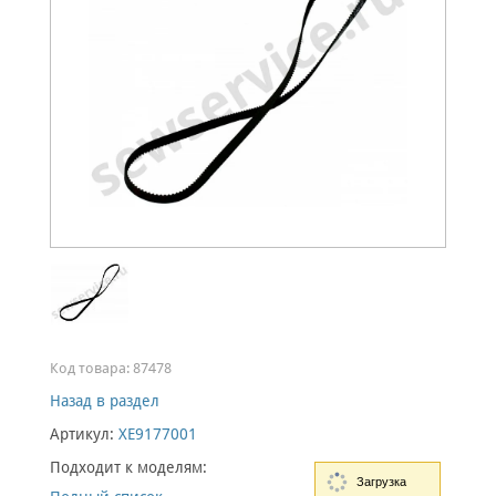
Код товара:
87478
Назад в раздел
Артикул:
XE9177001
Подходит к моделям:
Загрузка