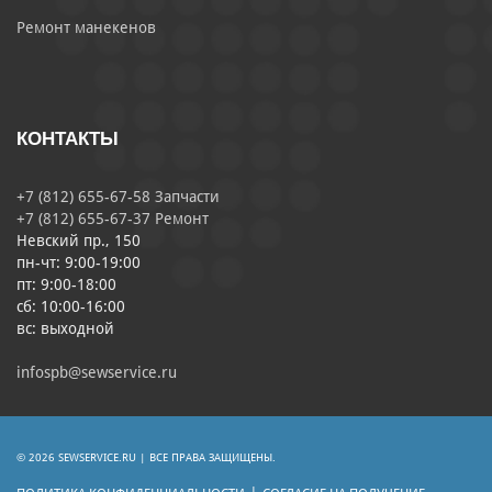
Ремонт манекенов
КОНТАКТЫ
+7 (812) 655-67-58 Запчасти
+7 (812) 655-67-37 Ремонт
Невский пр., 150
пн-чт: 9:00-19:00
пт: 9:00-18:00
сб: 10:00-16:00
вс: выходной
infospb@sewservice.ru
© 2026 SEWSERVICE.RU | ВСЕ ПРАВА ЗАЩИЩЕНЫ.