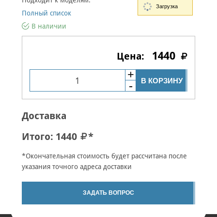
Подходит к моделям:
Загрузка
Полный список
В наличии
1440
В КОРЗИНУ
Доставка
Итого:
1440
*
*Окончательная стоимость будет рассчитана после
указания точного адреса доставки
ЗАДАТЬ ВОПРОС