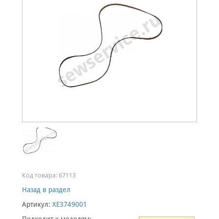
Код товара:
67113
Назад в раздел
Артикул:
XE3749001