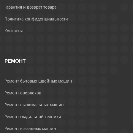
Гарантия и возврат товара
Политика конфиденциальности
Контакты
РЕМОНТ
Ремонт бытовых швейных машин
Ремонт оверлоков
Ремонт вышивальных машин
Ремонт гладильной техники
Ремонт вязальных машин