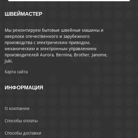
ШВЕЙМАСТЕР
Мы ремонтируем бытовые швейные машины и
оверлоки отечественного и зарубежного
производства с электрическим приводом,
механическим и электронным управлением
производителей Aurora, Bernina, Brother, Janome,
Juki.
Карта сайта
ИНФОРМАЦИЯ
О компании
Способы оплаты
Способы доставки