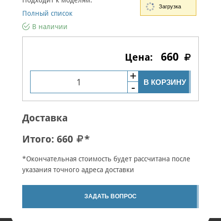
Подходит к моделям:
Загрузка
Полный список
В наличии
660
В КОРЗИНУ
Доставка
Итого:
660
*
*Окончательная стоимость будет рассчитана после
указания точного адреса доставки
ЗАДАТЬ ВОПРОС