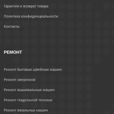
Гарантия и возврат товара
Политика конфиденциальности
Контакты
РЕМОНТ
Ремонт бытовых швейных машин
Ремонт оверлоков
Ремонт вышивальных машин
Ремонт гладильной техники
Ремонт вязальных машин