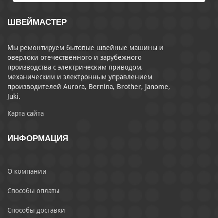
ШВЕЙМАСТЕР
Мы ремонтируем бытовые швейные машины и
оверлоки отечественного и зарубежного
производства с электрическим приводом,
механическим и электронным управлением
производителей Aurora, Bernina, Brother, Janome,
Juki.
Карта сайта
ИНФОРМАЦИЯ
О компании
Способы оплаты
Способы доставки