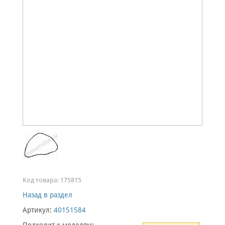
Код товара:
175815
Назад в раздел
Артикул:
40151584