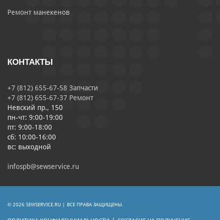
Ремонт манекенов
КОНТАКТЫ
+7 (812) 655-67-58 Запчасти
+7 (812) 655-67-37 Ремонт
Невский пр., 150
пн-чт: 9:00-19:00
пт: 9:00-18:00
сб: 10:00-16:00
вс: выходной
infospb@sewservice.ru
© 2026 SEWSERVICE.RU | ВСЕ ПРАВА ЗАЩИЩЕНЫ.