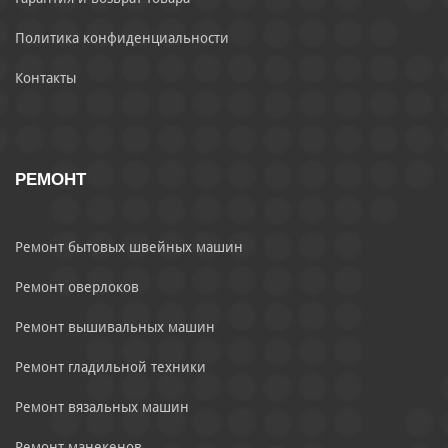
Политика конфиденциальности
Контакты
РЕМОНТ
Ремонт бытовых швейных машин
Ремонт оверлоков
Ремонт вышивальных машин
Ремонт гладильной техники
Ремонт вязальных машин
Ремонт манекенов