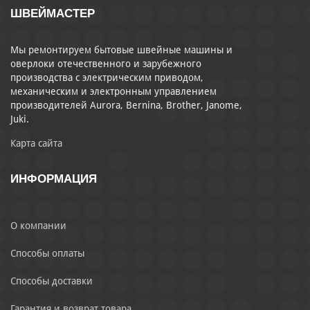
ШВЕЙМАСТЕР
Мы ремонтируем бытовые швейные машины и
оверлоки отечественного и зарубежного
производства с электрическим приводом,
механическим и электронным управлением
производителей Aurora, Bernina, Brother, Janome,
Juki.
Карта сайта
ИНФОРМАЦИЯ
О компании
Способы оплаты
Способы доставки
Гарантия и возврат товара