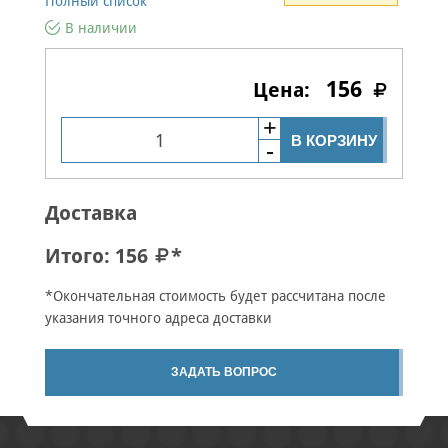
Полный список
В наличии
156
В КОРЗИНУ
Доставка
Итого:
156
*
*Окончательная стоимость будет рассчитана после
указания точного адреса доставки
ЗАДАТЬ ВОПРОС