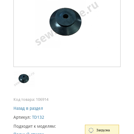
Код товара:
106914
Назад в раздел
Артикул:
TD132
Подходит к моделям:
Загрузка