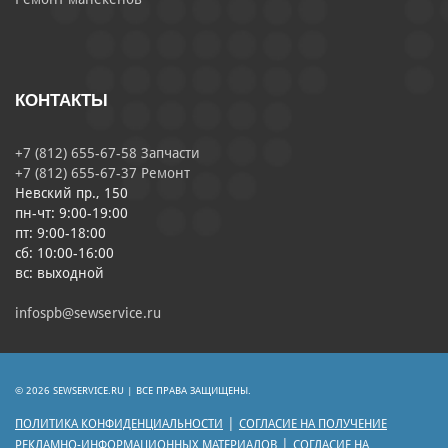
КОНТАКТЫ
+7 (812) 655-67-58 Запчасти
+7 (812) 655-67-37 Ремонт
Невский пр., 150
пн-чт: 9:00-19:00
пт: 9:00-18:00
сб: 10:00-16:00
вс: выходной
infospb@sewservice.ru
© 2026 SEWSERVICE.RU | ВСЕ ПРАВА ЗАЩИЩЕНЫ.
|
ПОЛИТИКА КОНФИДЕНЦИАЛЬНОСТИ
СОГЛАСИЕ НА ПОЛУЧЕНИЕ
|
РЕКЛАМНО-ИНФОРМАЦИОННЫХ МАТЕРИАЛОВ
СОГЛАСИЕ НА