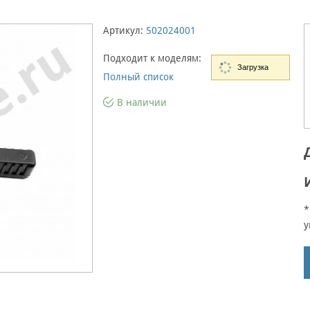
Артикул:
502024001
Подходит к моделям:
Загрузка
Полный список
В наличии
*
у