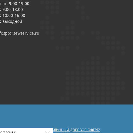
-чт: 9:00-19:00
: 9:00-18:00
: 10:00-16:00
с: выходной
fospb@sewservice.ru
|
У ПЕРСОНАЛЬНЫХ ДАННЫХ
ПУБЛИЧНЫЙ ДОГОВОР-ОФЕРТА
огласия с