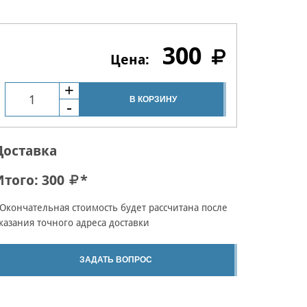
300
В КОРЗИНУ
Доставка
Итого:
300
*
Окончательная стоимость будет рассчитана после
казания точного адреса доставки
ЗАДАТЬ ВОПРОС