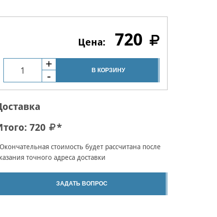
720
В КОРЗИНУ
Доставка
Итого:
720
*
Окончательная стоимость будет рассчитана после
казания точного адреса доставки
ЗАДАТЬ ВОПРОС