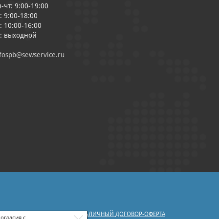
-чт: 9:00-19:00
: 9:00-18:00
: 10:00-16:00
с: выходной
fospb@sewservice.ru
|
У ПЕРСОНАЛЬНЫХ ДАННЫХ
ПУБЛИЧНЫЙ ДОГОВОР-ОФЕРТА
огласия с