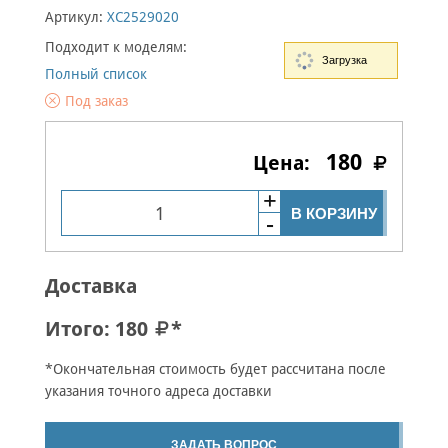
Артикул:
XC2529020
Подходит к моделям:
Загрузка
Полный список
Под заказ
180
В КОРЗИНУ
Доставка
Итого:
180
*
*Окончательная стоимость будет рассчитана после
указания точного адреса доставки
ЗАДАТЬ ВОПРОС