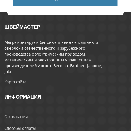
ШВЕЙМАСТЕР
Мы ремонтируем бытовые швейные машины и
оверлоки отечественного и зарубежного
производства с электрическим приводом,
механическим и электронным управлением
производителей Aurora, Bernina, Brother, Janome,
Juki.
Карта сайта
ИНФОРМАЦИЯ
О компании
Способы оплаты