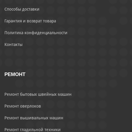
Способы доставки
Гарантия и возврат товара
Политика конфиденциальности
Контакты
РЕМОНТ
Ремонт бытовых швейных машин
Ремонт оверлоков
Ремонт вышивальных машин
Ремонт гладильной техники