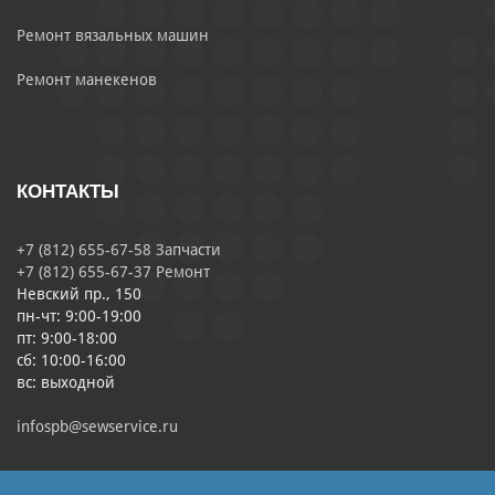
Ремонт вязальных машин
Ремонт манекенов
КОНТАКТЫ
+7 (812) 655-67-58 Запчасти
+7 (812) 655-67-37 Ремонт
Невский пр., 150
пн-чт: 9:00-19:00
пт: 9:00-18:00
сб: 10:00-16:00
вс: выходной
infospb@sewservice.ru