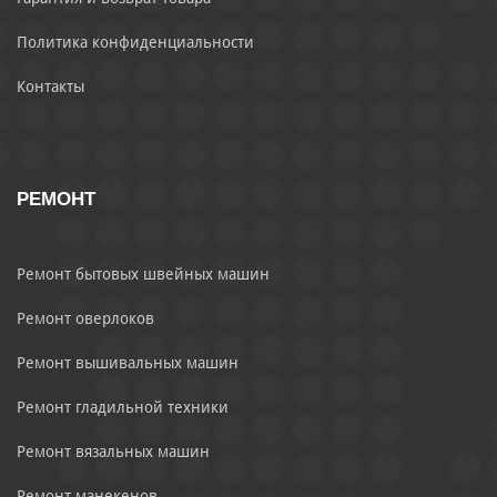
Политика конфиденциальности
Контакты
РЕМОНТ
Ремонт бытовых швейных машин
Ремонт оверлоков
Ремонт вышивальных машин
Ремонт гладильной техники
Ремонт вязальных машин
Ремонт манекенов