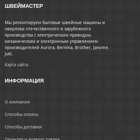
ШВЕЙМАСТЕР
Мы ремонтируем бытовые швейные машины и
оверлоки отечественного и зарубежного
производства с электрическим приводом,
механическим и электронным управлением
производителей Aurora, Bernina, Brother, Janome,
Juki.
Карта сайта
ИНФОРМАЦИЯ
О компании
Способы оплаты
Способы доставки
Гарантия и возврат товара