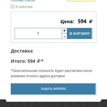
Полный список
В наличии
594
В КОРЗИНУ
Доставка
Итого:
594
*
*Окончательная стоимость будет рассчитана после
указания точного адреса доставки
ЗАДАТЬ ВОПРОС