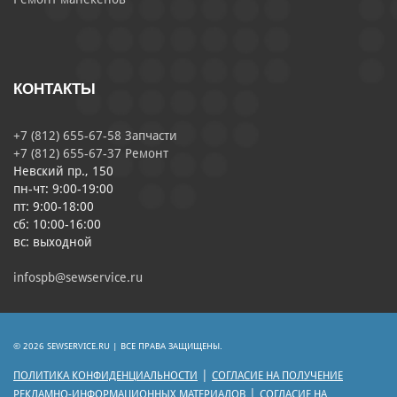
КОНТАКТЫ
+7 (812) 655-67-58 Запчасти
+7 (812) 655-67-37 Ремонт
Невский пр., 150
пн-чт: 9:00-19:00
пт: 9:00-18:00
сб: 10:00-16:00
вс: выходной
infospb@sewservice.ru
© 2026 SEWSERVICE.RU | ВСЕ ПРАВА ЗАЩИЩЕНЫ.
|
ПОЛИТИКА КОНФИДЕНЦИАЛЬНОСТИ
СОГЛАСИЕ НА ПОЛУЧЕНИЕ
|
РЕКЛАМНО-ИНФОРМАЦИОННЫХ МАТЕРИАЛОВ
СОГЛАСИЕ НА