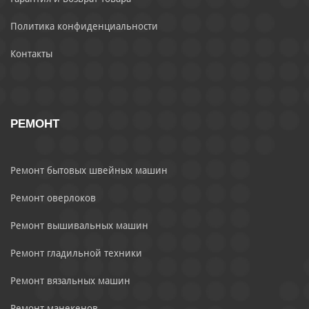
Политика конфиденциальности
Контакты
РЕМОНТ
Ремонт бытовых швейных машин
Ремонт оверлоков
Ремонт вышивальных машин
Ремонт гладильной техники
Ремонт вязальных машин
Ремонт манекенов