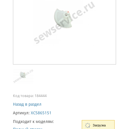
Код товара:
184444
Назад в раздел
Артикул:
XC5865151
Подходит к моделям:
Загрузка