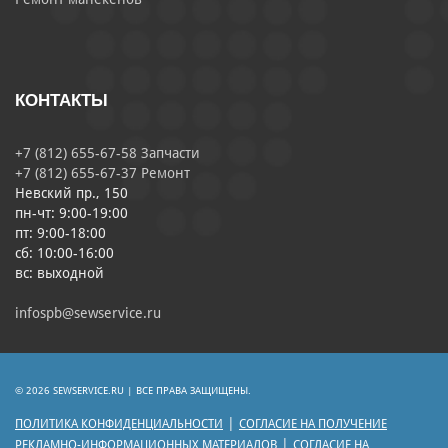
КОНТАКТЫ
+7 (812) 655-67-58 Запчасти
+7 (812) 655-67-37 Ремонт
Невский пр., 150
пн-чт: 9:00-19:00
пт: 9:00-18:00
сб: 10:00-16:00
вс: выходной
infospb@sewservice.ru
© 2026 SEWSERVICE.RU | ВСЕ ПРАВА ЗАЩИЩЕНЫ.
|
ПОЛИТИКА КОНФИДЕНЦИАЛЬНОСТИ
СОГЛАСИЕ НА ПОЛУЧЕНИЕ
|
РЕКЛАМНО-ИНФОРМАЦИОННЫХ МАТЕРИАЛОВ
СОГЛАСИЕ НА