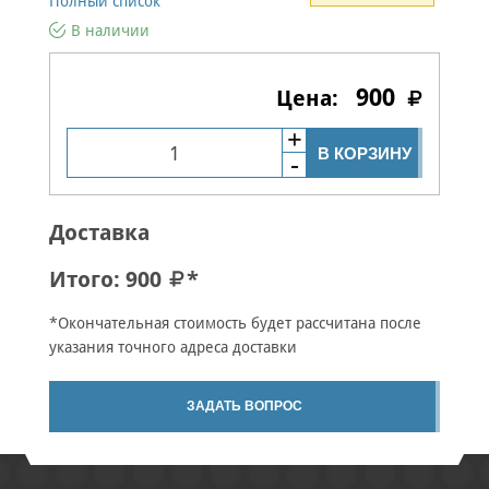
Полный список
В наличии
900
В КОРЗИНУ
Доставка
Итого:
900
*
*Окончательная стоимость будет рассчитана после
указания точного адреса доставки
ЗАДАТЬ ВОПРОС