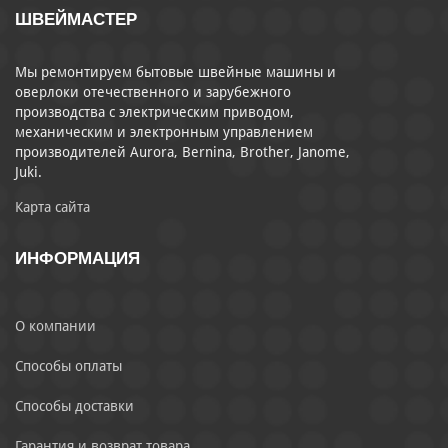
ШВЕЙМАСТЕР
Мы ремонтируем бытовые швейные машины и
оверлоки отечественного и зарубежного
производства с электрическим приводом,
механическим и электронным управлением
производителей Aurora, Bernina, Brother, Janome,
Juki.
Карта сайта
ИНФОРМАЦИЯ
О компании
Способы оплаты
Способы доставки
Гарантия и возврат товара