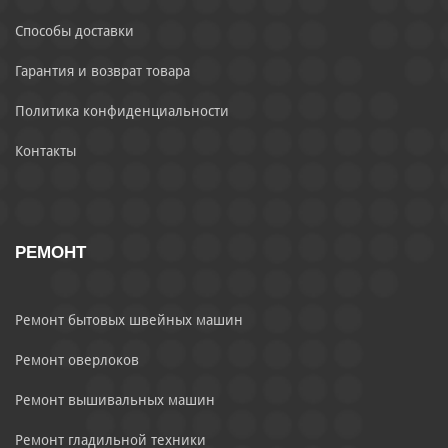
Способы доставки
Гарантия и возврат товара
Политика конфиденциальности
Контакты
РЕМОНТ
Ремонт бытовых швейных машин
Ремонт оверлоков
Ремонт вышивальных машин
Ремонт гладильной техники