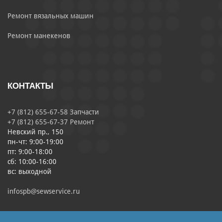
Ремонт вязальных машин
Ремонт манекенов
КОНТАКТЫ
+7 (812) 655-67-58 Запчасти
+7 (812) 655-67-37 Ремонт
Невский пр., 150
пн-чт: 9:00-19:00
пт: 9:00-18:00
сб: 10:00-16:00
вс: выходной
infospb@sewservice.ru