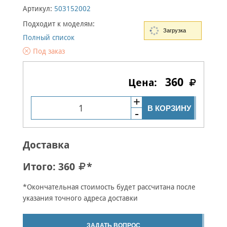
Артикул:
503152002
Подходит к моделям:
Загрузка
Полный список
Под заказ
360
В КОРЗИНУ
Доставка
Итого:
360
*
*Окончательная стоимость будет рассчитана после
указания точного адреса доставки
ЗАДАТЬ ВОПРОС