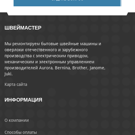
ШВЕЙМАСТЕР
Мы ремонтируем бытовые швейные машины и
оверлоки отечественного и зарубежного
производства с электрическим приводом,
механическим и электронным управлением
производителей Aurora, Bernina, Brother, Janome,
Juki.
Карта сайта
ИНФОРМАЦИЯ
О компании
Способы оплаты