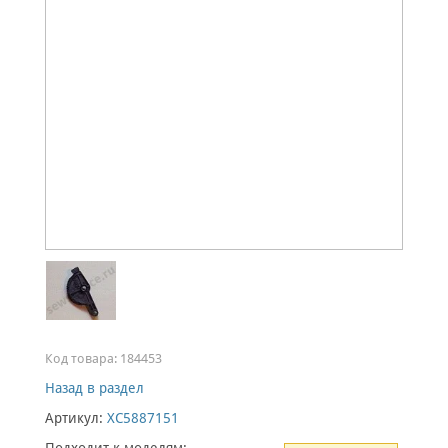
Код товара:
184453
Назад в раздел
Артикул:
XC5887151