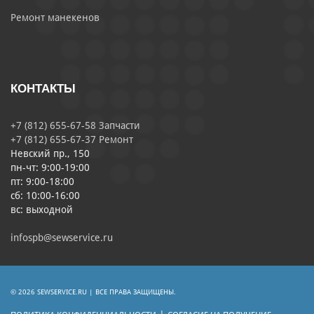
Ремонт манекенов
КОНТАКТЫ
+7 (812) 655-67-58 Запчасти
+7 (812) 655-67-37 Ремонт
Невский пр., 150
пн-чт: 9:00-19:00
пт: 9:00-18:00
сб: 10:00-16:00
вс: выходной
infospb@sewservice.ru
© 2026 SEWSERVICE.RU | ВСЕ ПРАВА ЗАЩИЩЕНЫ.