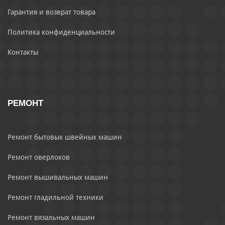
Гарантия и возврат товара
Политика конфиденциальности
Контакты
РЕМОНТ
Ремонт бытовых швейных машин
Ремонт оверлоков
Ремонт вышивальных машин
Ремонт гладильной техники
Ремонт вязальных машин