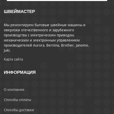
ШВЕЙМАСТЕР
Мы ремонтируем бытовые швейные машины и
оверлоки отечественного и зарубежного
производства с электрическим приводом,
механическим и электронным управлением
производителей Aurora, Bernina, Brother, Janome,
Juki.
Карта сайта
ИНФОРМАЦИЯ
О компании
Способы оплаты
Способы доставки