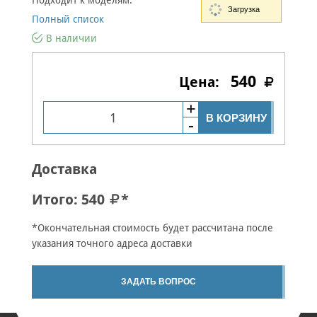
Подходит к моделям:
Загрузка
Полный список
В наличии
540
В КОРЗИНУ
Доставка
Итого:
540
*
*Окончательная стоимость будет рассчитана после
указания точного адреса доставки
ЗАДАТЬ ВОПРОС