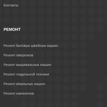
Контакты
РЕМОНТ
Ремонт бытовых швейных машин
Ремонт оверлоков
Ремонт вышивальных машин
Ремонт гладильной техники
Ремонт вязальных машин
Ремонт манекенов