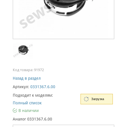
Код товара:
91972
Назад в раздел
Артикул:
0331367.6.00
Подходит к моделям:
Загрузка
Полный список
В наличии
Аналог 0331367.6.00