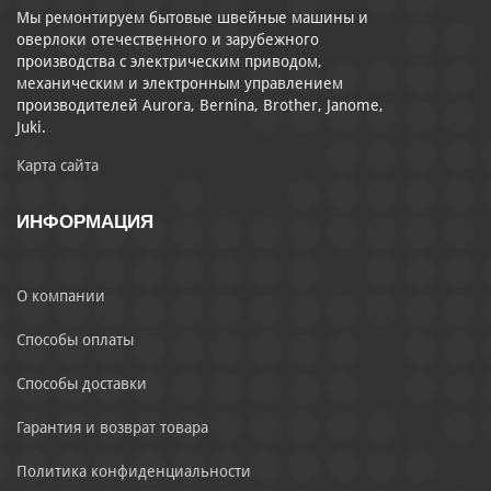
Мы ремонтируем бытовые швейные машины и
оверлоки отечественного и зарубежного
производства с электрическим приводом,
механическим и электронным управлением
производителей Aurora, Bernina, Brother, Janome,
Juki.
Карта сайта
ИНФОРМАЦИЯ
О компании
Способы оплаты
Способы доставки
Гарантия и возврат товара
Политика конфиденциальности