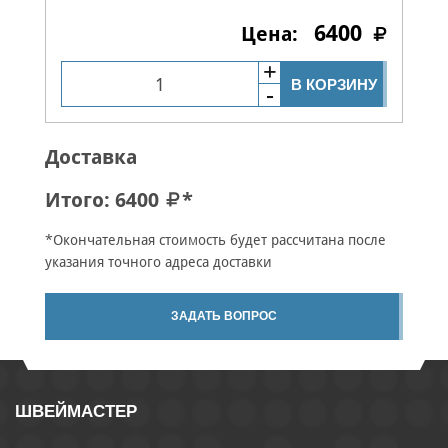
6400
В КОРЗИНУ
Доставка
Итого:
6400
*
*Окончательная стоимость будет рассчитана после
указания точного адреса доставки
ЗАДАТЬ ВОПРОС
ШВЕЙМАСТЕР