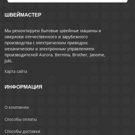
ШВЕЙМАСТЕР
Мы ремонтируем бытовые швейные машины и
оверлоки отечественного и зарубежного
производства с электрическим приводом,
механическим и электронным управлением
производителей Aurora, Bernina, Brother, Janome,
Juki.
Карта сайта
ИНФОРМАЦИЯ
О компании
Способы оплаты
Способы доставки