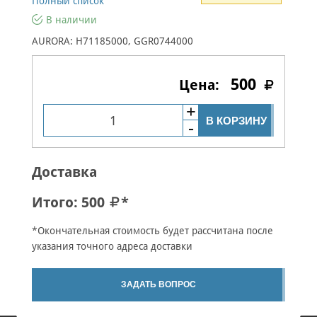
Полный список
В наличии
AURORA: H71185000, GGR0744000
500
В КОРЗИНУ
Доставка
Итого:
500
*
*Окончательная стоимость будет рассчитана после
указания точного адреса доставки
ЗАДАТЬ ВОПРОС