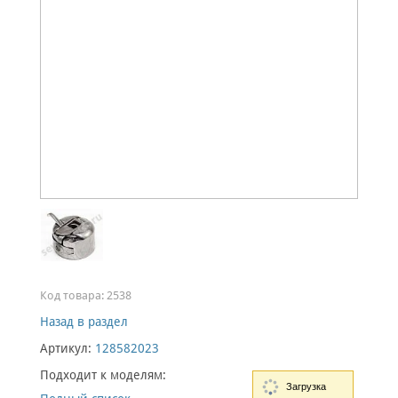
Код товара:
2538
Назад в раздел
Артикул:
128582023
Подходит к моделям:
Загрузка