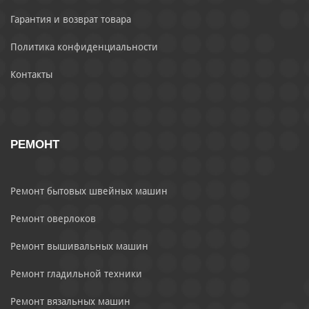
Гарантия и возврат товара
Политика конфиденциальности
Контакты
РЕМОНТ
Ремонт бытовых швейных машин
Ремонт оверлоков
Ремонт вышивальных машин
Ремонт гладильной техники
Ремонт вязальных машин