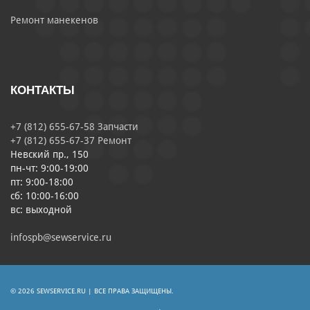
Ремонт манекенов
КОНТАКТЫ
+7 (812) 655-67-58 Запчасти
+7 (812) 655-67-37 Ремонт
Невский пр., 150
пн-чт: 9:00-19:00
пт: 9:00-18:00
сб: 10:00-16:00
вс: выходной
infospb@sewservice.ru
© 2026 SEWSERVICE.RU | ВСЕ ПРАВА ЗАЩИЩЕНЫ.