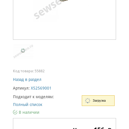
Код товара:
55882
Назад в раздел
Артикул:
X52569001
Подходит к моделям:
Загрузка
Полный список
В наличии