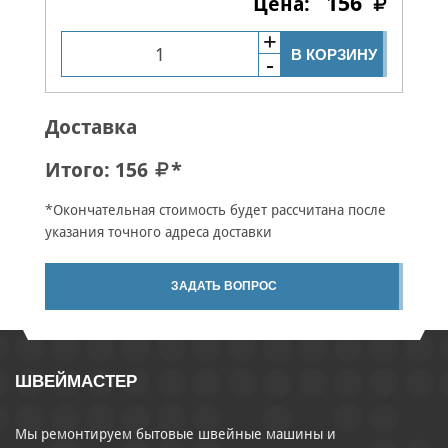
156
В КОРЗИНУ
Доставка
Итого:
156
*
*Окончательная стоимость будет рассчитана после
указания точного адреса доставки
ЗАДАТЬ ВОПРОС
ШВЕЙМАСТЕР
Мы ремонтируем бытовые швейные машины и