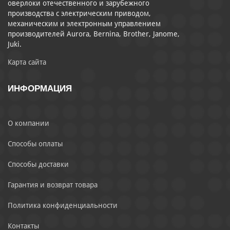
оверлоки отечественного и зарубежного
производства с электрическим приводом,
механическим и электронным управлением
производителей Aurora, Bernina, Brother, Janome,
Juki.
Карта сайта
ИНФОРМАЦИЯ
О компании
Способы оплаты
Способы доставки
Гарантия и возврат товара
Политика конфиденциальности
Контакты