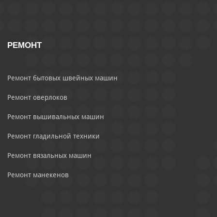
РЕМОНТ
Ремонт бытовых швейных машин
Ремонт оверлоков
Ремонт вышивальных машин
Ремонт гладильной техники
Ремонт вязальных машин
Ремонт манекенов