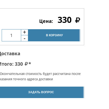
330
В КОРЗИНУ
Доставка
Итого:
330
*
Окончательная стоимость будет рассчитана после
казания точного адреса доставки
ЗАДАТЬ ВОПРОС