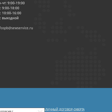
-чт: 9:00-19:00
: 9:00-18:00
: 10:00-16:00
с: выходной
fospb@sewservice.ru
|
У ПЕРСОНАЛЬНЫХ ДАННЫХ
ПУБЛИЧНЫЙ ДОГОВОР-ОФЕРТА
огласия с