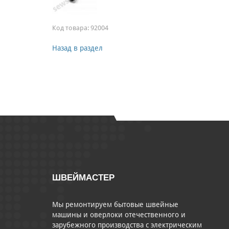
Код товара:
92004
Назад в раздел
ШВЕЙМАСТЕР
Мы ремонтируем бытовые швейные
машины и оверлоки отечественного и
зарубежного производства с электрическим