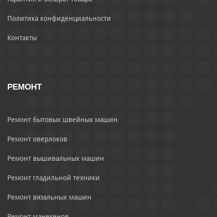
Политика конфиденциальности
Контакты
РЕМОНТ
Ремонт бытовых швейных машин
Ремонт оверлоков
Ремонт вышивальных машин
Ремонт гладильной техники
Ремонт вязальных машин
Ремонт манекенов