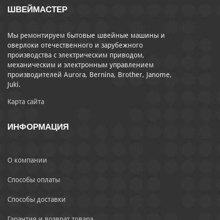
ШВЕЙМАСТЕР
Мы ремонтируем бытовые швейные машины и
оверлоки отечественного и зарубежного
производства с электрическим приводом,
механическим и электронным управлением
производителей Aurora, Bernina, Brother, Janome,
Juki.
Карта сайта
ИНФОРМАЦИЯ
О компании
Способы оплаты
Способы доставки
Гарантия и возврат товара