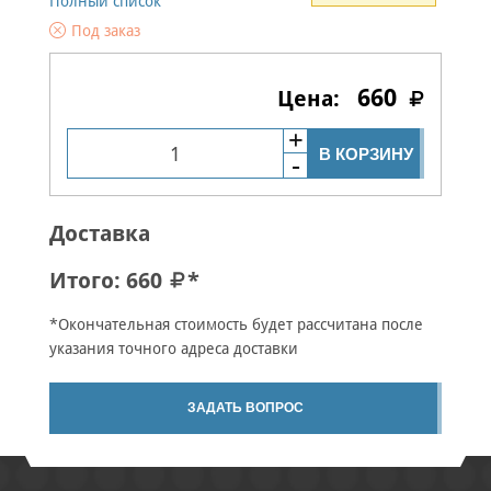
Полный список
Под заказ
660
В КОРЗИНУ
Доставка
Итого:
660
*
*Окончательная стоимость будет рассчитана после
указания точного адреса доставки
ЗАДАТЬ ВОПРОС