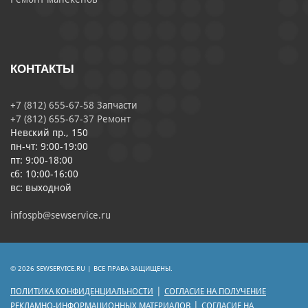
КОНТАКТЫ
+7 (812) 655-67-58 Запчасти
+7 (812) 655-67-37 Ремонт
Невский пр., 150
пн-чт: 9:00-19:00
пт: 9:00-18:00
сб: 10:00-16:00
вс: выходной
infospb@sewservice.ru
© 2026 SEWSERVICE.RU | ВСЕ ПРАВА ЗАЩИЩЕНЫ.
|
ПОЛИТИКА КОНФИДЕНЦИАЛЬНОСТИ
СОГЛАСИЕ НА ПОЛУЧЕНИЕ
|
РЕКЛАМНО-ИНФОРМАЦИОННЫХ МАТЕРИАЛОВ
СОГЛАСИЕ НА