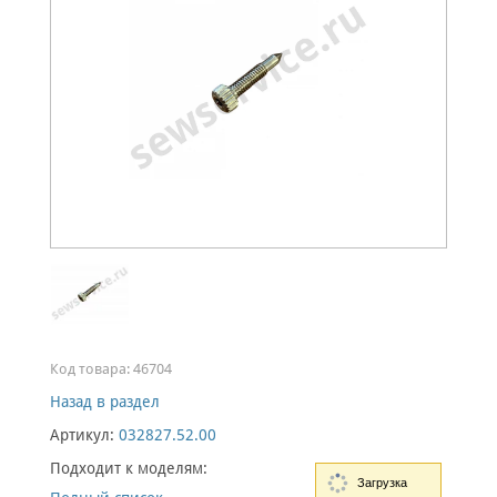
Код товара:
46704
Назад в раздел
Артикул:
032827.52.00
Подходит к моделям:
Загрузка