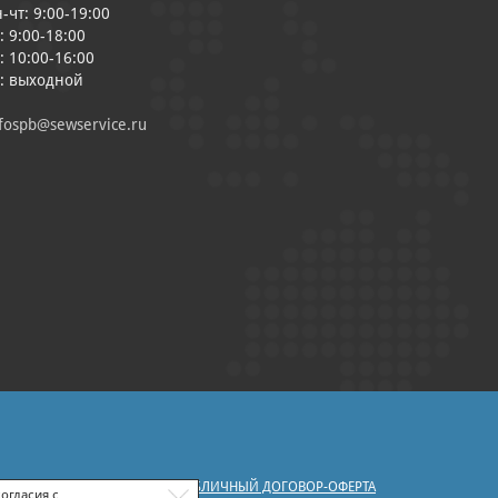
-чт: 9:00-19:00
: 9:00-18:00
: 10:00-16:00
с: выходной
fospb@sewservice.ru
|
У ПЕРСОНАЛЬНЫХ ДАННЫХ
ПУБЛИЧНЫЙ ДОГОВОР-ОФЕРТА
огласия с