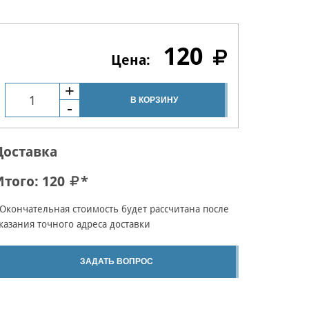
120
В КОРЗИНУ
Доставка
Итого:
120
*
Окончательная стоимость будет рассчитана после
казания точного адреса доставки
ЗАДАТЬ ВОПРОС