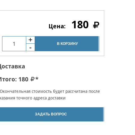
180
В КОРЗИНУ
Доставка
Итого:
180
*
Окончательная стоимость будет рассчитана после
казания точного адреса доставки
ЗАДАТЬ ВОПРОС