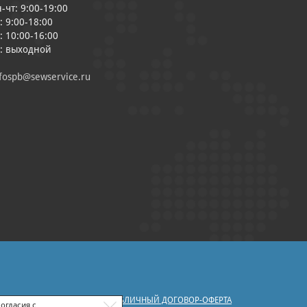
-чт: 9:00-19:00
: 9:00-18:00
: 10:00-16:00
с: выходной
fospb@sewservice.ru
|
У ПЕРСОНАЛЬНЫХ ДАННЫХ
ПУБЛИЧНЫЙ ДОГОВОР-ОФЕРТА
огласия с