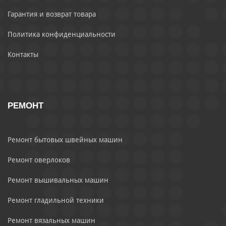
Гарантия и возврат товара
Политика конфиденциальности
Контакты
РЕМОНТ
Ремонт бытовых швейных машин
Ремонт оверлоков
Ремонт вышивальных машин
Ремонт гладильной техники
Ремонт вязальных машин