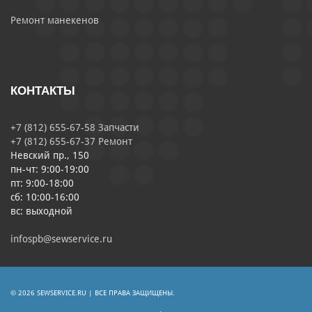
Ремонт манекенов
КОНТАКТЫ
+7 (812) 655-67-58 Запчасти
+7 (812) 655-67-37 Ремонт
Невский пр., 150
пн-чт: 9:00-19:00
пт: 9:00-18:00
сб: 10:00-16:00
вс: выходной
infospb@sewservice.ru
© 2026 SEWSERVICE.RU | ВСЕ ПРАВА ЗАЩИЩЕНЫ.