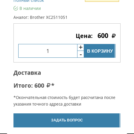
Полный список
В наличии
Аналог: Brother XC2511051
600
В КОРЗИНУ
Доставка
Итого:
600
*
*Окончательная стоимость будет рассчитана после
указания точного адреса доставки
ЗАДАТЬ ВОПРОС