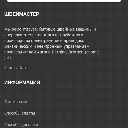
ШВЕЙМАСТЕР
Мы ремонтируем бытовые швейные машины и
оверлоки отечественного и зарубежного
производства с электрическим приводом,
механическим и электронным управлением
производителей Aurora, Bernina, Brother, Janome,
Juki.
Карта сайта
ИНФОРМАЦИЯ
О компании
Способы оплаты
Способы доставки