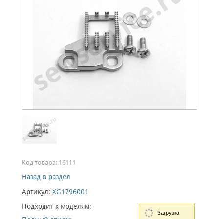
Код товара:
16111
Назад в раздел
Артикул:
XG1796001
Подходит к моделям:
Загрузка