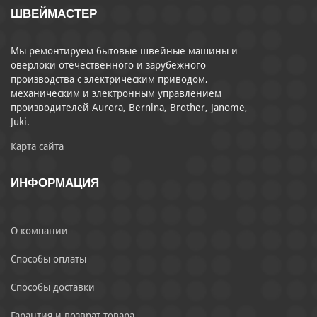
ШВЕЙМАСТЕР
Мы ремонтируем бытовые швейные машины и
оверлоки отечественного и зарубежного
производства с электрическим приводом,
механическим и электронным управлением
производителей Aurora, Bernina, Brother, Janome,
Juki.
Карта сайта
ИНФОРМАЦИЯ
О компании
Способы оплаты
Способы доставки
Гарантия и возврат товара