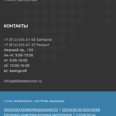
КОНТАКТЫ
+7 (812) 655-67-58 Запчасти
+7 (812) 655-67-37 Ремонт
Невский пр., 150
пн-чт: 9:00-19:00
пт: 9:00-18:00
сб: 10:00-16:00
вс: выходной
infospb@sewservice.ru
© 2026 SEWSERVICE.RU | ВСЕ ПРАВА ЗАЩИЩЕНЫ.
|
ПОЛИТИКА КОНФИДЕНЦИАЛЬНОСТИ
СОГЛАСИЕ НА ПОЛУЧЕНИЕ
|
РЕКЛАМНО-ИНФОРМАЦИОННЫХ МАТЕРИАЛОВ
СОГЛАСИЕ НА