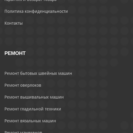
Политика конфиденциальности
Контакты
РЕМОНТ
Ремонт бытовых швейных машин
Ремонт оверлоков
Ремонт вышивальных машин
Ремонт гладильной техники
Ремонт вязальных машин
Ремонт манекенов