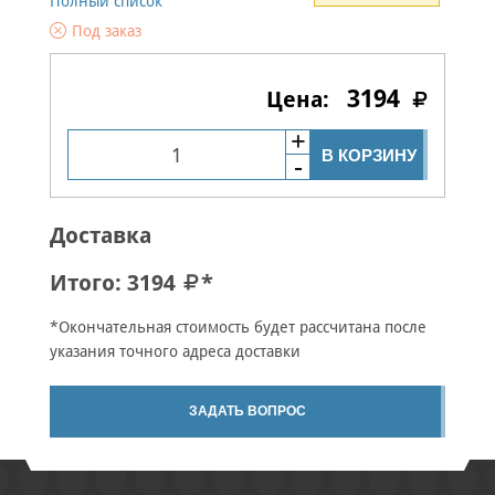
Полный список
Под заказ
3194
В КОРЗИНУ
Доставка
Итого:
3194
*
*Окончательная стоимость будет рассчитана после
указания точного адреса доставки
ЗАДАТЬ ВОПРОС