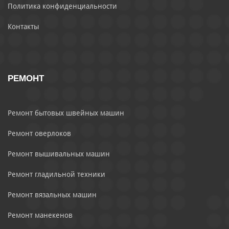
Политика конфиденциальности
Контакты
РЕМОНТ
Ремонт бытовых швейных машин
Ремонт оверлоков
Ремонт вышивальных машин
Ремонт гладильной техники
Ремонт вязальных машин
Ремонт манекенов