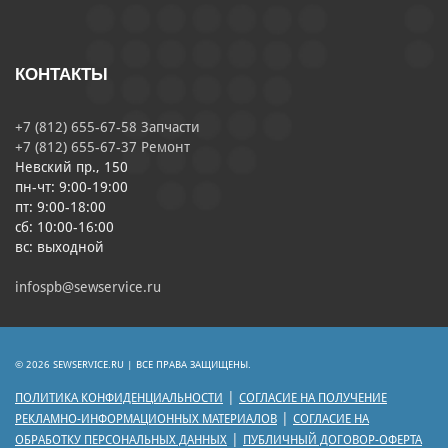
КОНТАКТЫ
+7 (812) 655-67-58 Запчасти
+7 (812) 655-67-37 Ремонт
Невский пр., 150
пн-чт: 9:00-19:00
пт: 9:00-18:00
сб: 10:00-16:00
вс: выходной
infospb@sewservice.ru
© 2026 SEWSERVICE.RU | ВСЕ ПРАВА ЗАЩИЩЕНЫ.
|
ПОЛИТИКА КОНФИДЕНЦИАЛЬНОСТИ
СОГЛАСИЕ НА ПОЛУЧЕНИЕ
|
РЕКЛАМНО-ИНФОРМАЦИОННЫХ МАТЕРИАЛОВ
СОГЛАСИЕ НА
|
ОБРАБОТКУ ПЕРСОНАЛЬНЫХ ДАННЫХ
ПУБЛИЧНЫЙ ДОГОВОР-ОФЕРТА