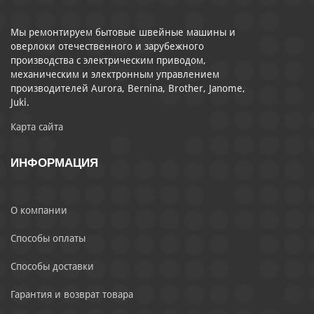
Мы ремонтируем бытовые швейные машины и
оверлоки отечественного и зарубежного
производства с электрическим приводом,
механическим и электронным управлением
производителей Aurora, Bernina, Brother, Janome,
Juki.
Карта сайта
ИНФОРМАЦИЯ
О компании
Способы оплаты
Способы доставки
Гарантия и возврат товара