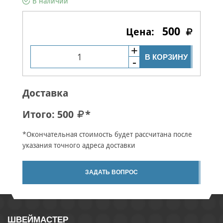
В наличии
500
В КОРЗИНУ
Доставка
Итого:
500
*
*Окончательная стоимость будет рассчитана после
указания точного адреса доставки
ЗАДАТЬ ВОПРОС
ШВЕЙМАСТЕР