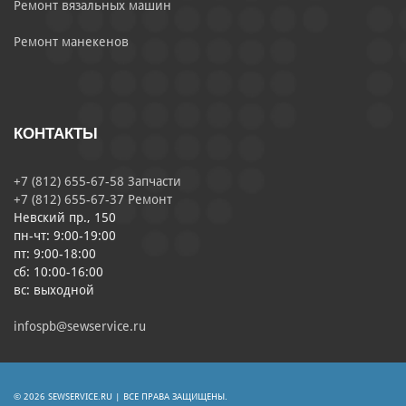
Ремонт вязальных машин
Ремонт манекенов
КОНТАКТЫ
+7 (812) 655-67-58 Запчасти
+7 (812) 655-67-37 Ремонт
Невский пр., 150
пн-чт: 9:00-19:00
пт: 9:00-18:00
сб: 10:00-16:00
вс: выходной
infospb@sewservice.ru
© 2026 SEWSERVICE.RU | ВСЕ ПРАВА ЗАЩИЩЕНЫ.