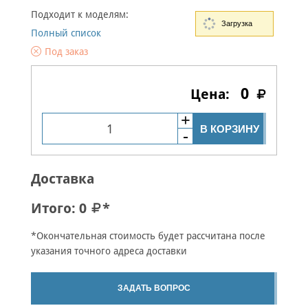
Подходит к моделям:
Загрузка
Полный список
Под заказ
0
В КОРЗИНУ
Доставка
Итого:
0
*
*Окончательная стоимость будет рассчитана после
указания точного адреса доставки
ЗАДАТЬ ВОПРОС