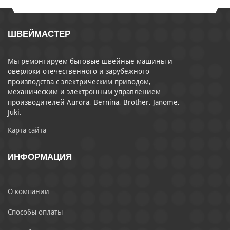
ШВЕЙМАСТЕР
Мы ремонтируем бытовые швейные машины и
оверлоки отечественного и зарубежного
производства с электрическим приводом,
механическим и электронным управлением
производителей Aurora, Bernina, Brother, Janome,
Juki.
Карта сайта
ИНФОРМАЦИЯ
О компании
Способы оплаты