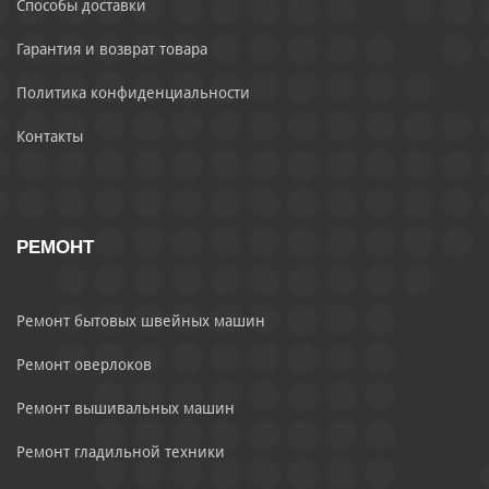
Способы доставки
Гарантия и возврат товара
Политика конфиденциальности
Контакты
РЕМОНТ
Ремонт бытовых швейных машин
Ремонт оверлоков
Ремонт вышивальных машин
Ремонт гладильной техники