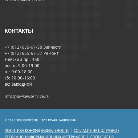
КОНТАКТЫ
+7 (812) 655-67-58 Запчасти
+7 (812) 655-67-37 Ремонт
Невский пр., 150
пн-чт: 9:00-19:00
пт: 9:00-18:00
сб: 10:00-16:00
вс: выходной
infospb@sewservice.ru
© 2026 SEWSERVICE.RU | ВСЕ ПРАВА ЗАЩИЩЕНЫ.
|
ПОЛИТИКА КОНФИДЕНЦИАЛЬНОСТИ
СОГЛАСИЕ НА ПОЛУЧЕНИЕ
|
РЕКЛАМНО-ИНФОРМАЦИОННЫХ МАТЕРИАЛОВ
СОГЛАСИЕ НА