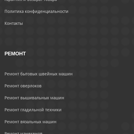
Политика конфиденциальности
Контакты
РЕМОНТ
Ремонт бытовых швейных машин
Ремонт оверлоков
Ремонт вышивальных машин
Ремонт гладильной техники
Ремонт вязальных машин
Ремонт манекенов