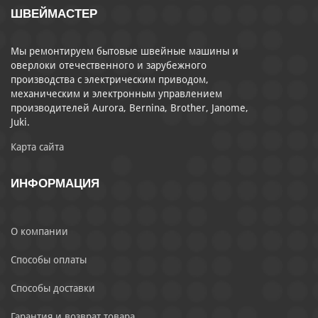
ШВЕЙМАСТЕР
Мы ремонтируем бытовые швейные машины и
оверлоки отечественного и зарубежного
производства с электрическим приводом,
механическим и электронным управлением
производителей Aurora, Bernina, Brother, Janome,
Juki.
Карта сайта
ИНФОРМАЦИЯ
О компании
Способы оплаты
Способы доставки
Гарантия и возврат товара