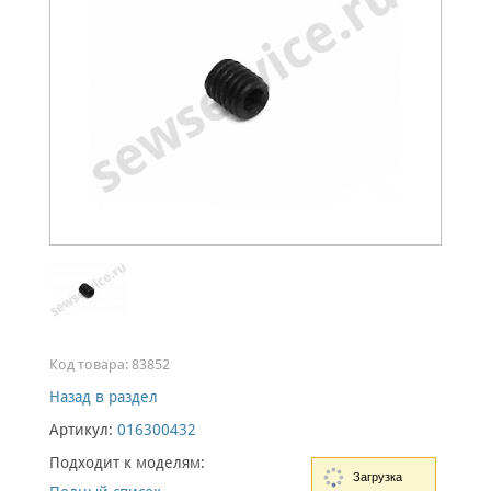
Код товара:
83852
Назад в раздел
Артикул:
016300432
Подходит к моделям:
Загрузка