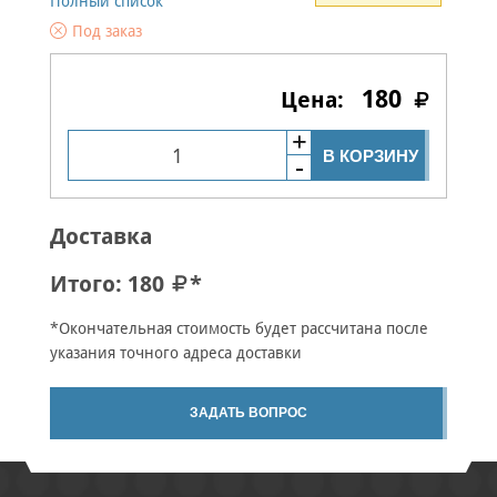
Полный список
Под заказ
180
В КОРЗИНУ
Доставка
Итого:
180
*
*Окончательная стоимость будет рассчитана после
указания точного адреса доставки
ЗАДАТЬ ВОПРОС